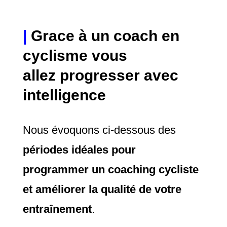
|
Grace à un coach en
cyclisme vous
allez progresser avec
intelligence
Nous évoquons ci-dessous des
périodes idéales pour
programmer un coaching cycliste
et améliorer la qualité de votre
entraînement
.