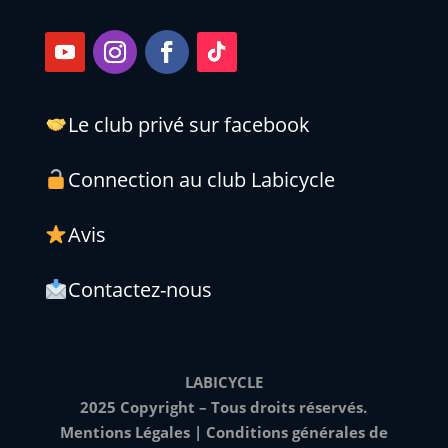
Le club privé sur facebook
Connection au club Labicycle
Avis
Contactez-nous
LABICYCLE
2025 Copyright – Tous droits réservés.
Mentions Légales
|
Conditions générales de