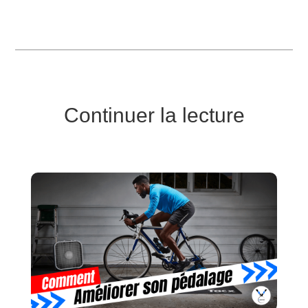
Continuer la lecture