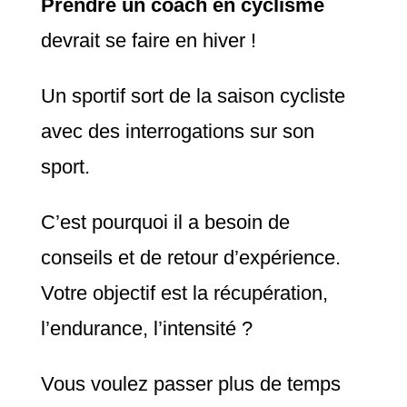
Prendre un coach en cyclisme
devrait se faire en
hiver !
Un sportif sort de la saison cycliste
avec des interrogations sur son
sport.
C’est pourquoi il a besoin de
conseils et de retour d’expérience.
Votre objectif est la récupération,
l’endurance, l’intensité ?
Vous voulez passer plus de temps