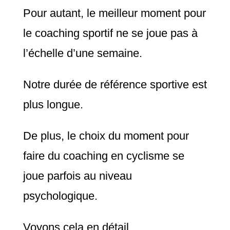
Pour autant, le meilleur moment pour
le coaching sportif ne se joue pas à
l’échelle d’une semaine.
Notre durée de référence sportive est
plus longue.
De plus, le choix du moment pour
faire du coaching en cyclisme se
joue parfois au niveau
psychologique.
Voyons cela en détail.