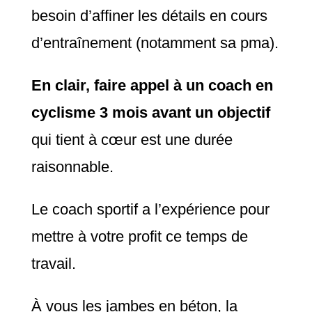
besoin d’affiner les détails en cours
d’entraînement (notamment sa pma).
En clair, faire appel à un coach en
cyclisme 3 mois avant un objectif
qui tient à cœur est une durée
raisonnable.
Le coach sportif a l’expérience pour
mettre à votre profit ce temps de
travail.
À vous les jambes en béton, la