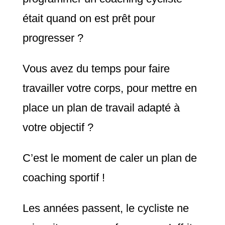
était quand on est prêt pour
progresser ?
Vous avez du temps pour faire
travailler votre corps, pour mettre en
place un plan de travail adapté à
votre objectif ?
C’est le moment de caler un plan de
coaching sportif !
Les années passent, le cycliste ne