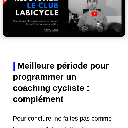
|
Meilleure période pour
programmer un
coaching cycliste :
complément
Pour conclure, ne faites pas comme