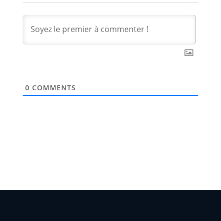
0
COMMENTS