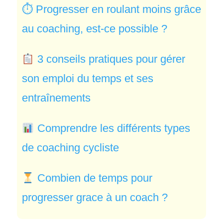
⏱
Progresser en roulant moins grâce
au coaching, est-ce possible ?
3 conseils pratiques pour gérer
son emploi du temps et ses
entraînements
Comprendre les différents types
de coaching cycliste
Combien de temps pour
progresser grace à un coach ?