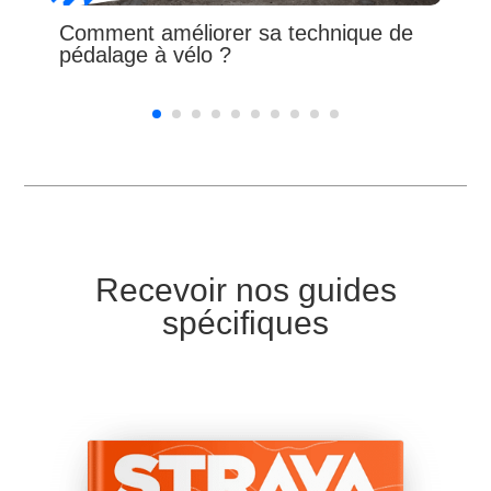
Comment améliorer sa technique de
pédalage à vélo ?
Recevoir nos guides
spécifiques