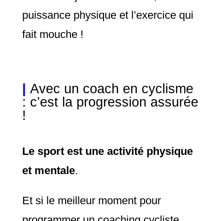
puissance physique et l’exercice qui
fait mouche !
|
Avec un coach en cyclisme
: c’est la progression assurée
!
Le sport est une activité physique
et mentale
.
Et si le meilleur moment pour
programmer un coaching cycliste