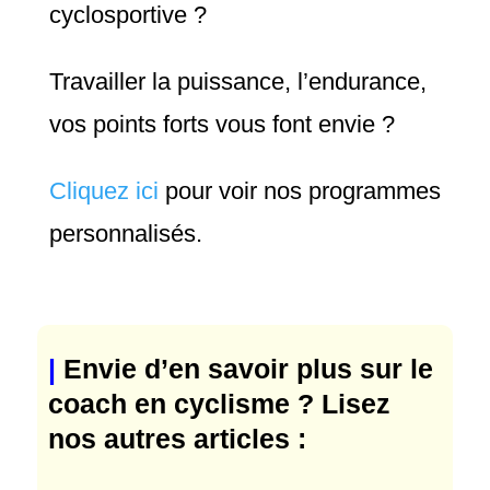
cyclosportive ?
Travailler la puissance, l’endurance,
vos points forts vous font envie ?
Cliquez ici
pour voir nos programmes
personnalisés.
|
Envie d’en savoir plus sur le
coach en cyclisme ? Lisez
nos autres articles :