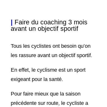
|
Faire du coaching 3 mois
avant un objectif sportif
Tous les cyclistes ont besoin qu’on
les rassure avant un objectif sportif.
En effet, le cyclisme est un sport
exigeant pour la santé.
Pour faire mieux que la saison
précédente sur route, le cycliste a