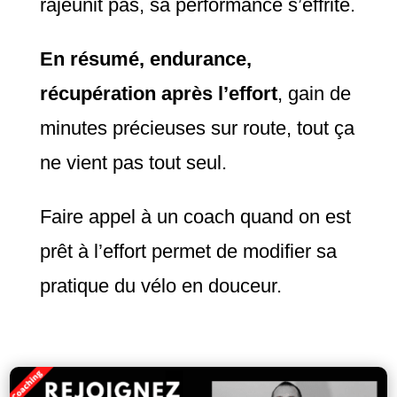
rajeunit pas, sa performance s’effrite.
En résumé, endurance,
récupération après l’effort
, gain de
minutes précieuses sur route, tout ça
ne vient pas tout seul.
Faire appel à un coach quand on est
prêt à l’effort permet de modifier sa
pratique du vélo en douceur.