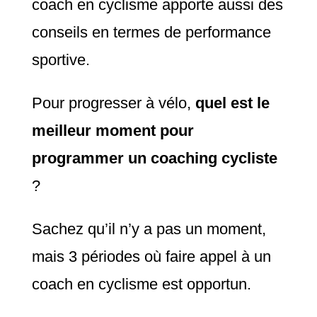
coach en cyclisme apporte aussi des
conseils en termes de performance
sportive.
Pour progresser à vélo,
quel est le
meilleur moment pour
programmer un coaching cycliste
?
Sachez qu’il n’y a pas un moment,
mais 3 périodes où faire appel à un
coach en cyclisme est opportun.