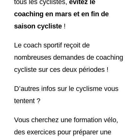
tous les cyclistes,
évitez le
coaching en mars et en fin de
saison cycliste
!
Le coach sportif reçoit de
nombreuses demandes de coaching
cycliste sur ces deux périodes !
D’autres infos sur le cyclisme vous
tentent ?
Vous cherchez une formation vélo,
des exercices pour préparer une