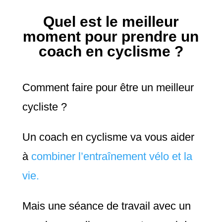
Quel est le meilleur
moment pour prendre un
coach en cyclisme ?
Comment faire pour être un meilleur
cycliste ?
Un coach en cyclisme va vous aider
à
combiner l’entraînement vélo et la
vie
.
Mais une séance de travail avec un