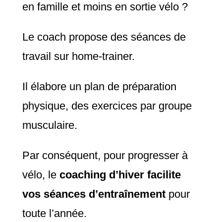
en famille et moins en sortie vélo ?
Le coach propose des séances de
travail sur home-trainer.
Il élabore un plan de préparation
physique, des exercices par groupe
musculaire.
Par conséquent, pour progresser à
vélo, le
coaching d’hiver facilite
vos séances d’entraînement
pour
toute l’année.