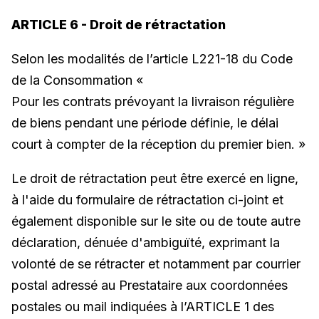
ARTICLE 6 - Droit de rétractation
Selon les modalités de l’article L221-18 du Code
de la Consommation «
Pour les contrats prévoyant la livraison régulière
de biens pendant une période définie, le délai
court à compter de la réception du premier bien. »
Le droit de rétractation peut être exercé en ligne,
à l'aide du formulaire de rétractation ci-joint et
également disponible sur le site ou de toute autre
déclaration, dénuée d'ambiguïté, exprimant la
volonté de se rétracter et notamment par courrier
postal adressé au Prestataire aux coordonnées
postales ou mail indiquées à l’ARTICLE 1 des