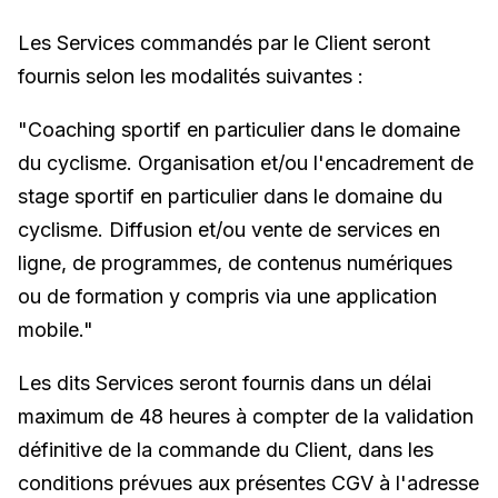
Les Services commandés par le Client seront
fournis selon les modalités suivantes :
"Coaching sportif en particulier dans le domaine
du cyclisme. Organisation et/ou l'encadrement de
stage sportif en particulier dans le domaine du
cyclisme. Diffusion et/ou vente de services en
ligne, de programmes, de contenus numériques
ou de formation y compris via une application
mobile."
Les dits Services seront fournis dans un délai
maximum de 48 heures à compter de la validation
définitive de la commande du Client, dans les
conditions prévues aux présentes CGV à l'adresse