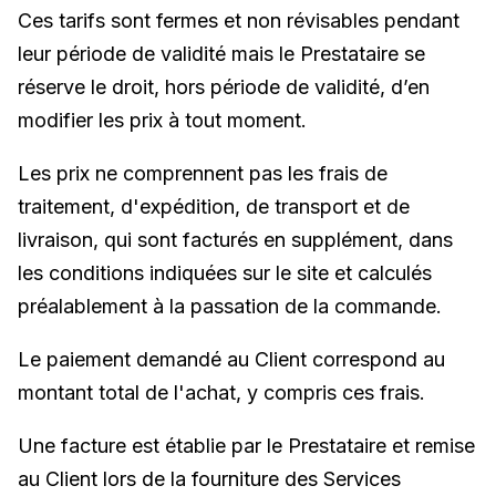
Ces tarifs sont fermes et non révisables pendant
leur période de validité mais le Prestataire se
réserve le droit, hors période de validité, d’en
modifier les prix à tout moment.
Les prix ne comprennent pas les frais de
traitement, d'expédition, de transport et de
livraison, qui sont facturés en supplément, dans
les conditions indiquées sur le site et calculés
préalablement à la passation de la commande.
Le paiement demandé au Client correspond au
montant total de l'achat, y compris ces frais.
Une facture est établie par le Prestataire et remise
au Client lors de la fourniture des Services