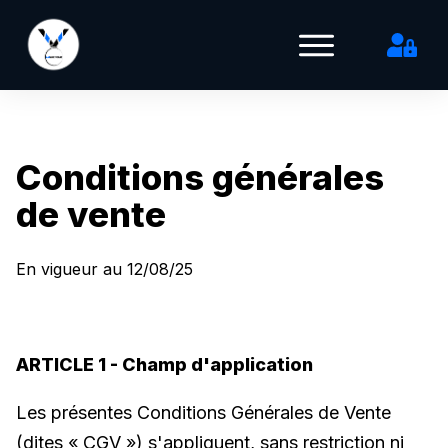
Conditions générales
de vente
En vigueur au 12/08/25
ARTICLE 1 - Champ d'application
Les présentes Conditions Générales de Vente
(dites « CGV ») s'appliquent, sans restriction ni