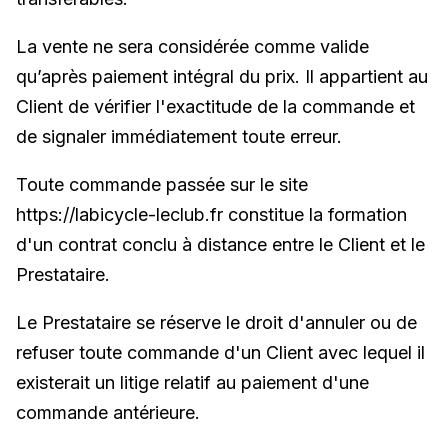
La vente ne sera considérée comme valide
qu’après paiement intégral du prix. Il appartient au
Client de vérifier l'exactitude de la commande et
de signaler immédiatement toute erreur.
Toute commande passée sur le site
https://labicycle-leclub.fr constitue la formation
d'un contrat conclu à distance entre le Client et le
Prestataire.
Le Prestataire se réserve le droit d'annuler ou de
refuser toute commande d'un Client avec lequel il
existerait un litige relatif au paiement d'une
commande antérieure.