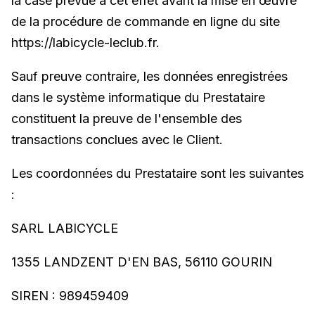
la case prévue à cet effet avant la mise en œuvre
de la procédure de commande en ligne du site
https://labicycle-leclub.fr .
Sauf preuve contraire, les données enregistrées
dans le système informatique du Prestataire
constituent la preuve de l'ensemble des
transactions conclues avec le Client.
Les coordonnées du Prestataire sont les suivantes
:
SARL LABICYCLE
1355 LANDZENT D'EN BAS, 56110 GOURIN
SIREN : 989459409