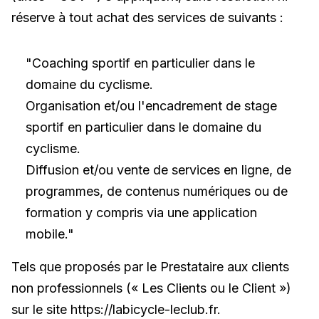
réserve à tout achat des services de suivants :
"Coaching sportif en particulier dans le
domaine du cyclisme.
Organisation et/ou l'encadrement de stage
sportif en particulier dans le domaine du
cyclisme.
Diffusion et/ou vente de services en ligne, de
programmes, de contenus numériques ou de
formation y compris via une application
mobile. "
Tels que proposés par le Prestataire aux clients
non professionnels (« Les Clients ou le Client »)
sur le site https://labicycle-leclub.fr .