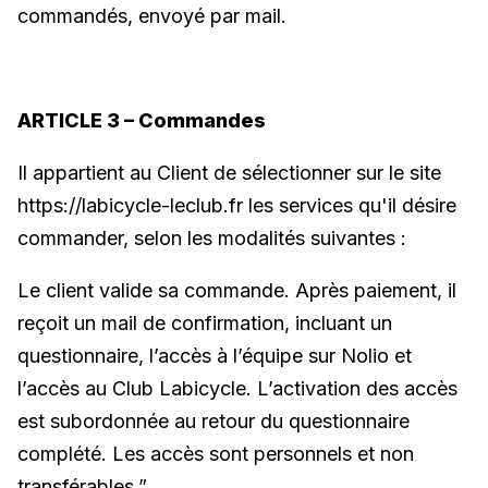
commandés, envoyé par mail.
ARTICLE 3 – Commandes
Il appartient au Client de sélectionner sur le site
https://labicycle-leclub.fr les services qu'il désire
commander, selon les modalités suivantes :
Le client valide sa commande. Après paiement, il
reçoit un mail de confirmation, incluant un
questionnaire, l’accès à l’équipe sur Nolio et
l’accès au Club Labicycle. L’activation des accès
est subordonnée au retour du questionnaire
complété. Les accès sont personnels et non
transférables.”