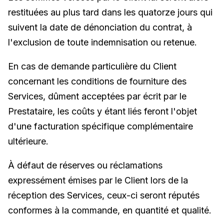
restituées au plus tard dans les quatorze jours qui
suivent la date de dénonciation du contrat, à
l'exclusion de toute indemnisation ou retenue.
En cas de demande particulière du Client
concernant les conditions de fourniture des
Services, dûment acceptées par écrit par le
Prestataire, les coûts y étant liés feront l'objet
d'une facturation spécifique complémentaire
ultérieure.
À défaut de réserves ou réclamations
expressément émises par le Client lors de la
réception des Services, ceux-ci seront réputés
conformes à la commande, en quantité et qualité.