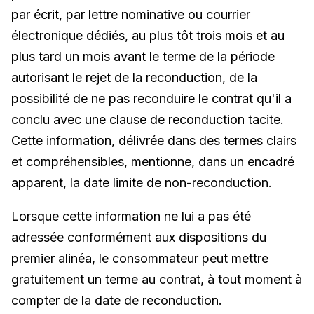
par écrit, par lettre nominative ou courrier
électronique dédiés, au plus tôt trois mois et au
plus tard un mois avant le terme de la période
autorisant le rejet de la reconduction, de la
possibilité de ne pas reconduire le contrat qu'il a
conclu avec une clause de reconduction tacite.
Cette information, délivrée dans des termes clairs
et compréhensibles, mentionne, dans un encadré
apparent, la date limite de non-reconduction.
Lorsque cette information ne lui a pas été
adressée conformément aux dispositions du
premier alinéa, le consommateur peut mettre
gratuitement un terme au contrat, à tout moment à
compter de la date de reconduction.