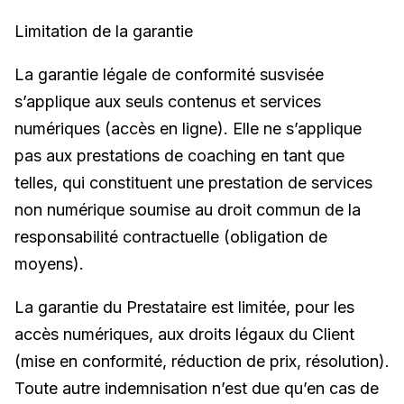
Limitation de la garantie
La garantie légale de conformité susvisée
s’applique aux seuls contenus et services
numériques (accès en ligne). Elle ne s’applique
pas aux prestations de coaching en tant que
telles, qui constituent une prestation de services
non numérique soumise au droit commun de la
responsabilité contractuelle (obligation de
moyens).
La garantie du Prestataire est limitée, pour les
accès numériques, aux droits légaux du Client
(mise en conformité, réduction de prix, résolution).
Toute autre indemnisation n’est due qu’en cas de