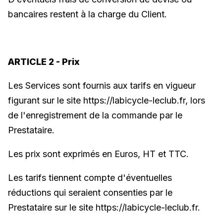
bancaires restent à la charge du Client.
ARTICLE 2 - Prix
Les Services sont fournis aux tarifs en vigueur
figurant sur le site https://labicycle-leclub.fr, lors
de l'enregistrement de la commande par le
Prestataire.
Les prix sont exprimés en Euros, HT et TTC.
Les tarifs tiennent compte d'éventuelles
réductions qui seraient consenties par le
Prestataire sur le site https://labicycle-leclub.fr.