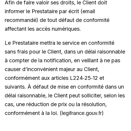
Afin de faire valoir ses droits, le Client doit
informer le Prestataire par écrit (email
recommandé) de tout défaut de conformité
affectant les accès numériques.
Le Prestataire mettra le service en conformité
sans frais pour le Client, dans un délai raisonnable
à compter de la notification, en veillant à ne pas
causer d’inconvénient majeur au Client,
conformément aux articles L224‑25‑12 et
suivants. À défaut de mise en conformité dans un
délai raisonnable, le Client peut solliciter, selon les
cas, une réduction de prix ou la résolution,
conformément à la loi. (
)
legifrance.gouv.fr