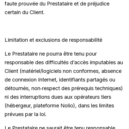
faute prouvée du Prestataire et de préjudice
certain du Client.
Limitation et exclusions de responsabilité
Le Prestataire ne pourra être tenu pour
responsable des difficultés d’accès imputables au
Client (matériel/logiciels non conformes, absence
de connexion Internet, identifiants partagés ou
détournés, non‑respect des prérequis techniques)
ni des interruptions dues aux opérateurs tiers
(hébergeur, plateforme Nolio), dans les limites
prévues par la loi.
Le Prestataire ne saurait être tenu responsable