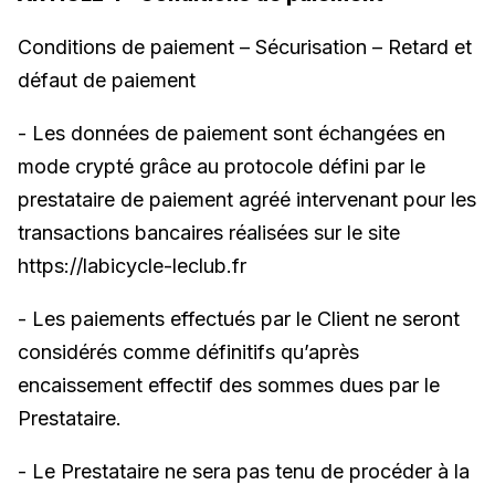
Conditions de paiement – Sécurisation – Retard et
défaut de paiement
- Les données de paiement sont échangées en
mode crypté grâce au protocole défini par le
prestataire de paiement agréé intervenant pour les
transactions bancaires réalisées sur le site
https://labicycle-leclub.fr
- Les paiements effectués par le Client ne seront
considérés comme définitifs qu’après
encaissement effectif des sommes dues par le
Prestataire.
- Le Prestataire ne sera pas tenu de procéder à la