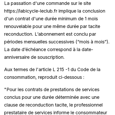
La passation d'une commande sur le site
https://labicycle-leclub.fr implique la conclusion
d'un contrat d'une durée minimum de 1 mois
renouvelable pour une même durée par tacite
reconduction. L’abonnement est conclu par
périodes mensuelles successives (“mois à mois”).
La date d’échéance correspond à la date-
anniversaire de souscription.
Aux termes de l'article L 215 -1 du Code de la
consommation, reproduit ci-dessous :
"Pour les contrats de prestations de services
conclus pour une durée déterminée avec une
clause de reconduction tacite, le professionnel
prestataire de services informe le consommateur