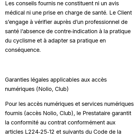
Les conseils fournis ne constituent ni un avis
médical ni une prise en charge de santé. Le Client
s’engage à vérifier auprès d’un professionnel de
santé l’absence de contre‑indication à la pratique
du cyclisme et à adapter sa pratique en
conséquence.
Garanties légales applicables aux accès
numériques (Nolio, Club)
Pour les accès numériques et services numériques
fournis (accès Nolio, Club), le Prestataire garantit
la conformité au contrat conformément aux
articles L224‑25‑12 et suivants du Code de la