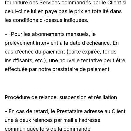
fourniture des Services commandés par le Client si
celui-ci ne lui en paye pas le prix en totalité dans
les conditions ci‑dessus indiquées.
- -Pour les abonnements mensuels, le
prélèvement intervient à la date d’échéance. En
cas d’échec du paiement (carte expirée, fonds
insuffisants, etc.), une nouvelle tentative peut être
effectuée par notre prestataire de paiement.
Procédure de relance, suspension et résiliation
- En cas de retard, le Prestataire adresse au Client
une à deux relances par mail à l’adresse
communiquée lors de la commande.