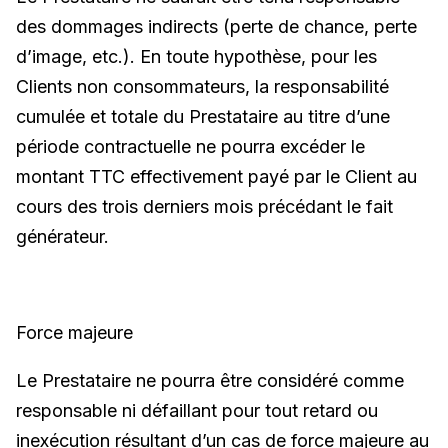
des dommages indirects (perte de chance, perte
d’image, etc.).
En toute hypothèse, pour les
Clients non consommateurs, la responsabilité
cumulée et totale du Prestataire au titre d’une
période contractuelle ne pourra excéder le
montant TTC effectivement payé par le Client au
cours des trois derniers mois précédant le fait
générateur.
Force majeure
Le Prestataire ne pourra être considéré comme
responsable ni défaillant pour tout retard ou
inexécution résultant d’un cas de force majeure au