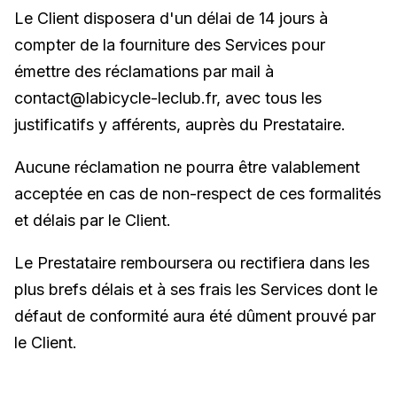
Le Client disposera d'un délai de 14 jours à
compter de la fourniture des Services pour
émettre des réclamations par mail à
contact@labicycle-leclub.fr, avec tous les
justificatifs y afférents, auprès du Prestataire.
Aucune réclamation ne pourra être valablement
acceptée en cas de non-respect de ces formalités
et délais par le Client.
Le Prestataire remboursera ou rectifiera dans les
plus brefs délais et à ses frais les Services dont le
défaut de conformité aura été dûment prouvé par
le Client.