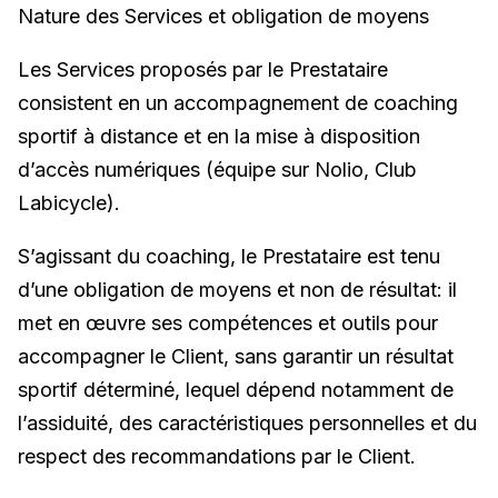
Nature des Services et obligation de moyens
Les Services proposés par le Prestataire
consistent en un accompagnement de coaching
sportif à distance et en la mise à disposition
d’accès numériques (équipe sur Nolio, Club
Labicycle).
S’agissant du coaching, le Prestataire est tenu
d’une obligation de moyens et non de résultat: il
met en œuvre ses compétences et outils pour
accompagner le Client, sans garantir un résultat
sportif déterminé, lequel dépend notamment de
l’assiduité, des caractéristiques personnelles et du
respect des recommandations par le Client.