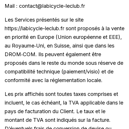
Mail : contact@labicycle-leclub.fr
Les Services présentés sur le site
https://labicycle-leclub.fr sont proposés à la vente
en priorité en Europe (Union européenne et EEE),
au Royaume‑Uni, en Suisse, ainsi que dans les
DROM‑COM. Ils peuvent également être
proposés dans le reste du monde sous réserve de
compatibilité technique (paiement/visio) et de
conformité avec la réglementation locale.
Les prix affichés sont toutes taxes comprises et
incluent, le cas échéant, la TVA applicable dans le
pays de facturation du Client. Le taux et le
montant de TVA sont indiqués sur la facture.
D’éventuels frais de conversion de devise ou