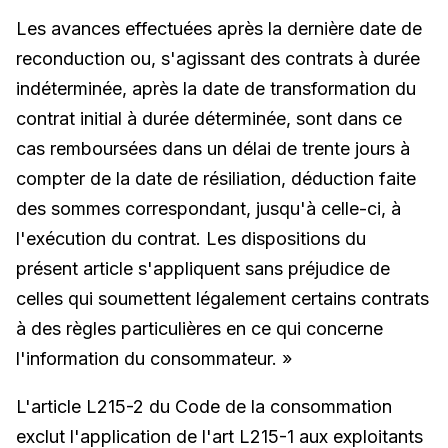
Les avances effectuées après la dernière date de
reconduction ou, s'agissant des contrats à durée
indéterminée, après la date de transformation du
contrat initial à durée déterminée, sont dans ce
cas remboursées dans un délai de trente jours à
compter de la date de résiliation, déduction faite
des sommes correspondant, jusqu'à celle-ci, à
l'exécution du contrat. Les dispositions du
présent article s'appliquent sans préjudice de
celles qui soumettent légalement certains contrats
à des règles particulières en ce qui concerne
l'information du consommateur. »
L'article L215-2 du Code de la consommation
exclut l'application de l'art L215-1 aux exploitants