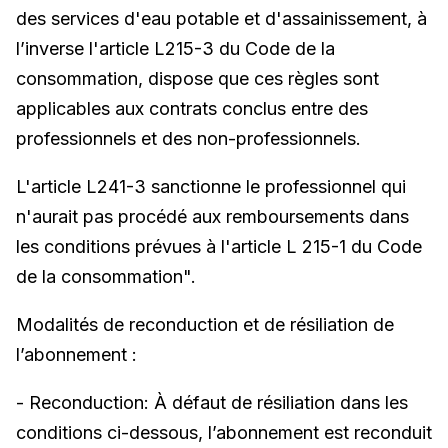
des services d'eau potable et d'assainissement, à
l’inverse l'article L215-3 du Code de la
consommation, dispose que ces règles sont
applicables aux contrats conclus entre des
professionnels et des non-professionnels.
L'article L241-3 sanctionne le professionnel qui
n'aurait pas procédé aux remboursements dans
les conditions prévues à l'article L 215-1 du Code
de la consommation".
Modalités de reconduction et de résiliation de
l’abonnement :
- Reconduction: À défaut de résiliation dans les
conditions ci-dessous, l’abonnement est reconduit