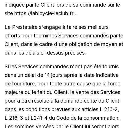
indiquée par le Client lors de sa commande sur le
site https://labicycle-leclub.fr .
Le Prestataire s'engage à faire ses meilleurs
efforts pour fournir les Services commandés par le
Client, dans le cadre d'une obligation de moyen et
dans les délais ci-dessus précisés.
Si les Services commandés n'ont pas été fournis
dans un délai de 14 jours après la date indicative
de fourniture, pour toute autre cause que la force
majeure ou le fait du Client, la vente des Services
pourra être résolue à la demande écrite du Client
dans les conditions prévues aux articles L 216-2,
L 216-3 et L241-4 du Code de la consommation.
Les sommes versées par le Client lui seront alors