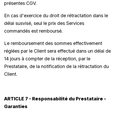
présentes CGV.
En cas d'exercice du droit de rétractation dans le
délai susvisé, seul le prix des Services
commandés est remboursé.
Le remboursement des sommes effectivement
réglées par le Client sera effectué dans un délai de
14 jours à compter de la réception, par le
Prestataire, de la notification de la rétractation du
Client.
ARTICLE 7 - Responsabilité du Prestataire -
Garanties