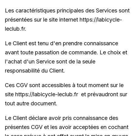
Les caractéristiques principales des Services sont
présentées sur le site internet https://labicycle-
leclub.fr.
Le Client est tenu d'en prendre connaissance
avant toute passation de commande. Le choix et
l'achat d'un Service sont de la seule
responsabilité du Client.
Ces CGV sont accessibles à tout moment sur le
site https://labicycle-leclub.fr et prévaudront sur
tout autre document.
Le Client déclare avoir pris connaissance des
présentes CGV et les avoir acceptées en cochant