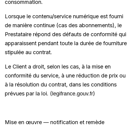
consommation.
Lorsque le contenu/service numérique est fourni
de manière continue (cas des abonnements), le
Prestataire répond des défauts de conformité qui
apparaissent pendant toute la durée de fourniture
stipulée au contrat.
Le Client a droit, selon les cas, à la mise en
conformité du service, à une réduction de prix ou
à la résolution du contrat, dans les conditions
prévues
par la loi. (
)
legifrance.gouv.fr
Mis
e en œuvre — notification et remède