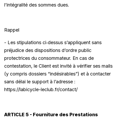
l’intégralité des sommes dues.
Rappel
- Les stipulations ci‑dessus s’appliquent sans
préjudice des dispositions d’ordre public
protectrices du consommateur. En cas de
contestation, le Client est invité à vérifier ses mails
(y compris dossiers “indésirables”) et à contacter
sans délai le support à l’adresse :
https://labicycle-leclub.fr/contact/
ARTICLE 5 - Fourniture des Prestations