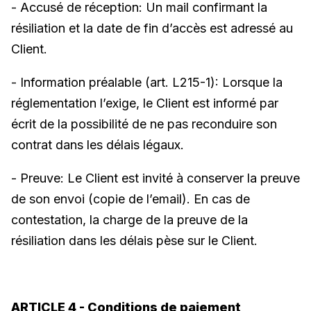
- Accusé de réception: Un mail confirmant la
résiliation et la date de fin d’accès est adressé au
Client.
- Information préalable (art. L215-1): Lorsque la
réglementation l’exige, le Client est informé par
écrit de la possibilité de ne pas reconduire son
contrat dans les délais légaux.
- Preuve: Le Client est invité à conserver la preuve
de son envoi (copie de l’email). En cas de
contestation, la charge de la preuve de la
résiliation dans les délais pèse sur le Client.
ARTICLE 4 - Conditions de paiement