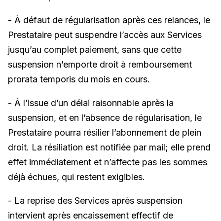
- À défaut de régularisation après ces relances, le
Prestataire peut suspendre l’accès aux Services
jusqu’au complet paiement, sans que cette
suspension n’emporte droit à remboursement
prorata temporis du mois en cours.
- À l’issue d’un délai raisonnable après la
suspension, et en l’absence de régularisation, le
Prestataire pourra résilier l’abonnement de plein
droit. La résiliation est notifiée par mail; elle prend
effet immédiatement et n’affecte pas les sommes
déjà échues, qui restent exigibles.
- La reprise des Services après suspension
intervient après encaissement effectif de