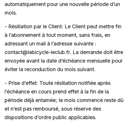
automatiquement pour une nouvelle période d’un
mois.
- Résiliation par le Client: Le Client peut mettre fin
à l’abonnement à tout moment, sans frais, en
adressant un mail à l’adresse suivante :
contact@labicycle-leclub.fr. La demande doit être
envoyée avant la date d’échéance mensuelle pour
éviter la reconduction du mois suivant.
- Prise d’effet: Toute résiliation notifiée après
l’échéance en cours prend effet à la fin de la
période déjà entamée; le mois commencé reste dû
et n’est pas remboursé, sous réserve des
dispositions d’ordre public applicables.