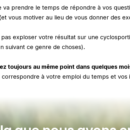
 va prendre le temps de répondre à vos quest
(et vous motiver au lieu de vous donner des ex
 pas exploser votre résultat sur une cyclosport
en suivant ce genre de choses).
ez toujours au même point dans quelques moi
e correspondre à votre emploi du temps et vos 