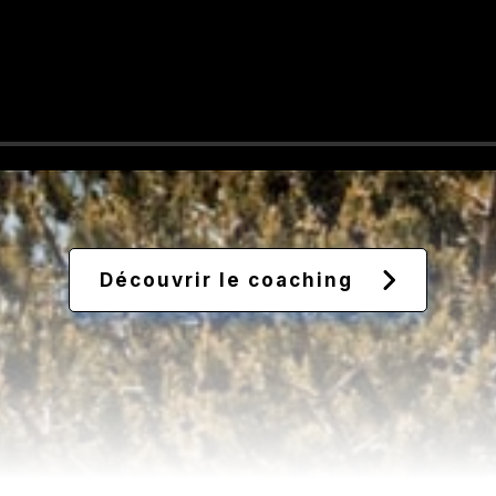
Découvrir le coaching