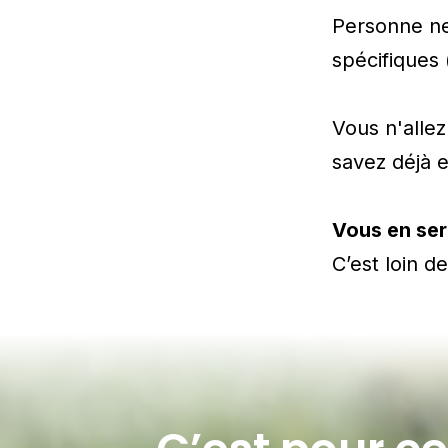
Personne ne
spécifiques 
Vous n'allez
savez déjà 
Vous en ser
C’est loin d