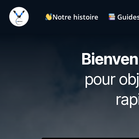
Notre histoire
Guides
Bienven
pour obj
rap