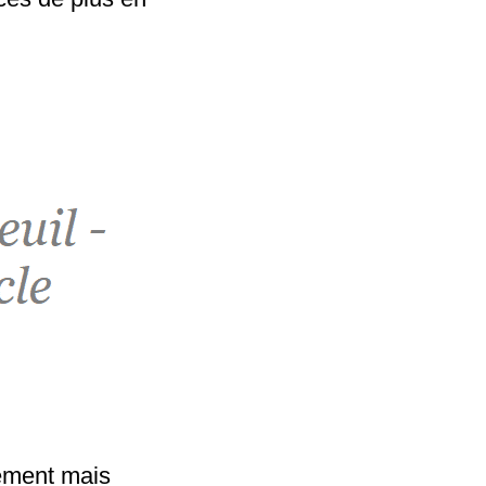
tement mais