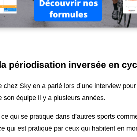
la périodisation inversée en cy
 chez Sky en a parlé lors d’une interview pour 
 son équipe il y a plusieurs années.
 ce qui se pratique dans d’autres sports comm
e qui est pratiqué par ceux qui habitent en mo