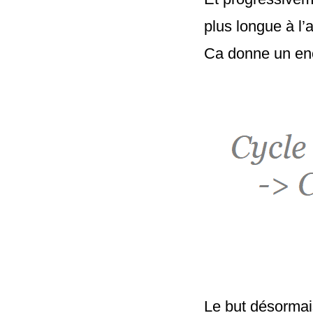
plus longue à l
Ca donne un en
Le but désormais