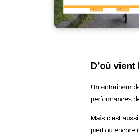
D’où vient 
Un entraîneur de
performances de
Mais c’est aussi
pied ou encore c