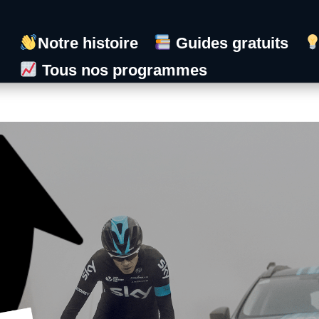
Notre histoire
Guides gratuits
Tous nos programmes