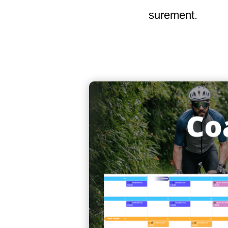
surement.