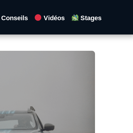
Conseils
Vidéos
Stages