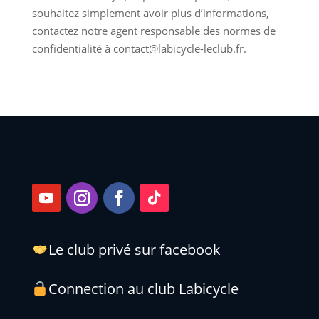
souhaitez simplement avoir plus d’informations,
contactez notre agent responsable des normes de
confidentialité à contact@labicycle-leclub.fr.
Le club privé sur facebook
Connection au club Labicycle