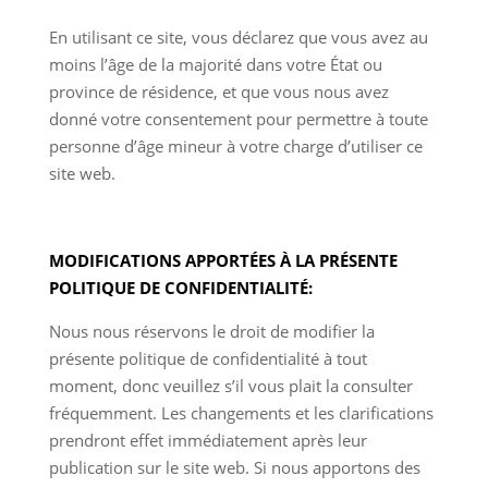
En utilisant ce site, vous déclarez que vous avez au
moins l’âge de la majorité dans votre État ou
province de résidence, et que vous nous avez
donné votre consentement pour permettre à toute
personne d’âge mineur à votre charge d’utiliser ce
site web.
MODIFICATIONS APPORTÉES À LA PRÉSENTE
POLITIQUE DE CONFIDENTIALITÉ:
Nous nous réservons le droit de modifier la
présente politique de confidentialité à tout
moment, donc veuillez s’il vous plait la consulter
fréquemment. Les changements et les clarifications
prendront effet immédiatement après leur
publication sur le site web. Si nous apportons des