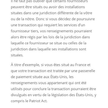
Il ne faut pas oublier que certains fournisseurs
peuvent être situés ou avoir des installations
situées dans une juridiction différente de la vôtre
ou de la nôtre. Donc si vous décidez de poursuivre
une transaction qui requiert les services d’un
fournisseur tiers, vos renseignements pourraient
alors être régis par les lois de la juridiction dans
laquelle ce fournisseur se situe ou celles de la
juridiction dans laquelle ses installations sont
situées.
À titre d’exemple, si vous êtes situé au France et
que votre transaction est traitée par une passerelle
de paiement située aux États-Unis, les
renseignements vous appartenant qui ont été
utilisés pour conclure la transaction pourraient être
divulgués en vertu de la législation des États-Unis, y
compris le Patriot Act.