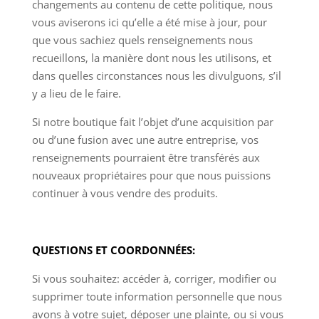
changements au contenu de cette politique, nous
vous aviserons ici qu’elle a été mise à jour, pour
que vous sachiez quels renseignements nous
recueillons, la manière dont nous les utilisons, et
dans quelles circonstances nous les divulguons, s’il
y a lieu de le faire.
Si notre boutique fait l’objet d’une acquisition par
ou d’une fusion avec une autre entreprise, vos
renseignements pourraient être transférés aux
nouveaux propriétaires pour que nous puissions
continuer à vous vendre des produits.
QUESTIONS ET COORDONNÉES:
Si vous souhaitez: accéder à, corriger, modifier ou
supprimer toute information personnelle que nous
avons à votre sujet, déposer une plainte, ou si vous