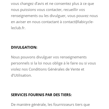
vous changez d’avis et ne consentez plus à ce que
nous puissions vous contacter, recueillir vos
renseignements ou les divulguer, vous pouvez nous
en aviser en nous contactant à contact@labicycle-
leclub.fr.
DIVULGATION:
Nous pouvons divulguer vos renseignements
personnels si la loi nous oblige à le faire ou si vous
violez nos Conditions Générales de Vente et
d’Utilisation.
SERVICES FOURNIS PAR DES TIERS:
De manière générale, les fournisseurs tiers que