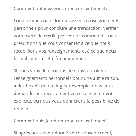
Comment obtenez-vous mon consentement?
Lorsque vous nous fournissez vos renseignements
personnels pour conclure une transaction, vérifier
votre carte de crédit, passer une commande, nous
présumons que vous consentez à ce que nous
recueillions vos renseignements et à ce que nous
les utilisions à cette fin uniquement.
Si nous vous demandons de nous fournir vos
renseignements personnels pour une autre raison,
à des fins de marketing par exemple, nous vous
demanderons directement votre consentement
explicite, ou nous vous donnerons la possibilité de
refuser.
Comment puis-je retirer mon consentement?
Si après nous avoir donné votre consentement,