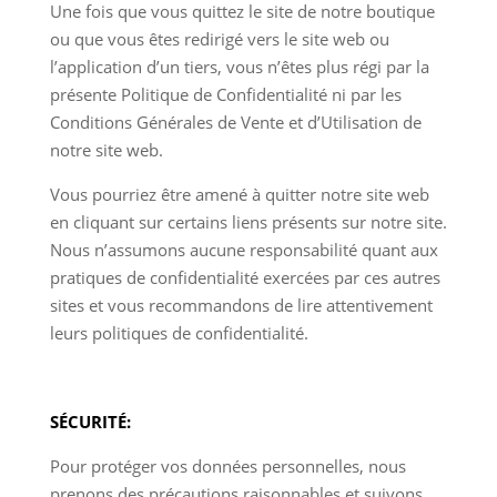
Une fois que vous quittez le site de notre boutique
ou que vous êtes redirigé vers le site web ou
l’application d’un tiers, vous n’êtes plus régi par la
présente Politique de Confidentialité ni par les
Conditions Générales de Vente et d’Utilisation de
notre site web.
Vous pourriez être amené à quitter notre site web
en cliquant sur certains liens présents sur notre site.
Nous n’assumons aucune responsabilité quant aux
pratiques de confidentialité exercées par ces autres
sites et vous recommandons de lire attentivement
leurs politiques de confidentialité.
SÉCURITÉ:
Pour protéger vos données personnelles, nous
prenons des précautions raisonnables et suivons