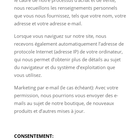
le cadre de notre processus d’achat et de vente,
nous recueillons les renseignements personnels
que vous nous fournissez, tels que votre nom, votre
adresse et votre adresse e-mail.
Lorsque vous naviguez sur notre site, nous
recevons également automatiquement l’adresse de
protocole Internet (adresse IP) de votre ordinateur,
qui nous permet d’obtenir plus de détails au sujet
du navigateur et du système d’exploitation que
vous utilisez.
Marketing par e-mail (le cas échéant): Avec votre
permission, nous pourrions vous envoyer des e-
mails au sujet de notre boutique, de nouveaux
produits et d’autres mises à jour.
CONSENTEMENT: