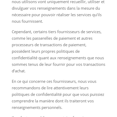
nous utilisons vont uniquement recueillir, utiliser et
divulguer vos renseignements dans la mesure du
nécessaire pour pouvoir réaliser les services qu’ils
nous fournissent.
Cependant, certains tiers fournisseurs de services,
comme les passerelles de paiement et autres
processeurs de transactions de paiement,
possèdent leurs propres politiques de
confidentialité quant aux renseignements que nous
sommes tenus de leur fournir pour vos transactions
d’achat.
En ce qui concerne ces fournisseurs, nous vous
recommandons de lire attentivement leurs
politiques de confidentialité pour que vous puissiez
comprendre la manière dont ils traiteront vos
renseignements personnels.