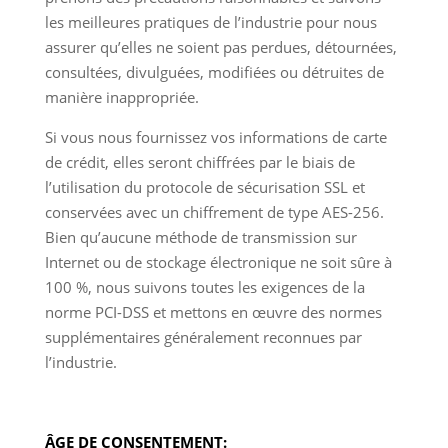
les meilleures pratiques de l’industrie pour nous
assurer qu’elles ne soient pas perdues, détournées,
consultées, divulguées, modifiées ou détruites de
manière inappropriée.
Si vous nous fournissez vos informations de carte
de crédit, elles seront chiffrées par le biais de
l’utilisation du protocole de sécurisation SSL et
conservées avec un chiffrement de type AES-256.
Bien qu’aucune méthode de transmission sur
Internet ou de stockage électronique ne soit sûre à
100 %, nous suivons toutes les exigences de la
norme PCI-DSS et mettons en œuvre des normes
supplémentaires généralement reconnues par
l’industrie.
ÂGE DE CONSENTEMENT: