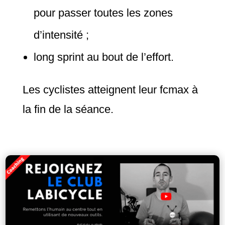
pour passer toutes les zones
d’intensité ;
long sprint au bout de l’effort.
Les cyclistes atteignent leur fcmax à
la fin de la séance.