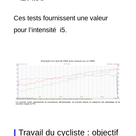
Ces tests fournissent une valeur
pour l’intensité i5.
|
Travail du cycliste : objectif