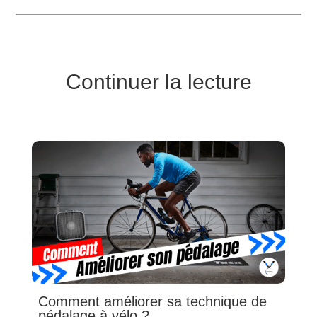
Continuer la lecture
Comment améliorer sa technique de
pédalage à vélo ?