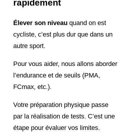
rapidement
Élever son niveau
quand on est
cycliste, c’est plus dur que dans un
autre sport.
Pour vous aider, nous allons aborder
l’endurance et de seuils (PMA,
FCmax, etc.).
Votre préparation physique passe
par la réalisation de tests. C’est une
étape pour évaluer vos limites.