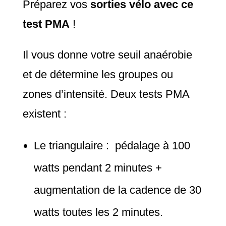
Préparez vos
sorties vélo avec ce
test PMA
!
Il vous donne votre seuil anaérobie
et de détermine les groupes ou
zones d’intensité.
Deux tests PMA
existent :
Le triangulaire : pédalage à 100
watts pendant 2 minutes +
augmentation de la cadence de 30
watts toutes les 2 minutes.