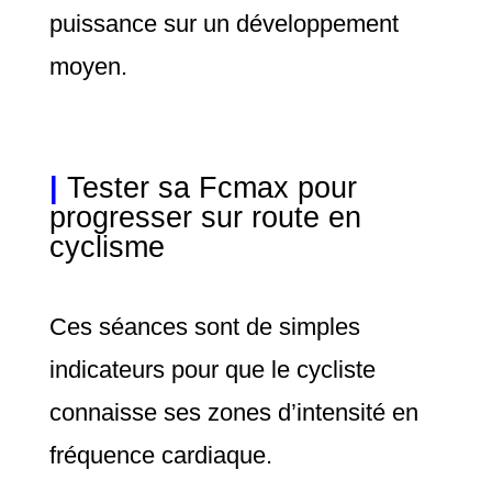
puissance sur un développement
moyen.
|
Tester sa Fcmax pour
progresser sur route en
cyclisme
Ces séances sont de simples
indicateurs pour que le cycliste
connaisse ses zones d’intensité en
fréquence cardiaque.