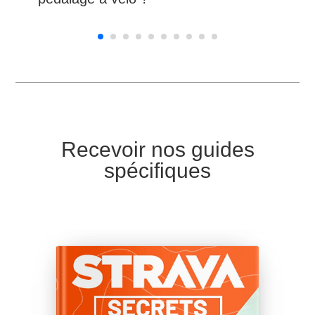
Recevoir nos guides
spécifiques