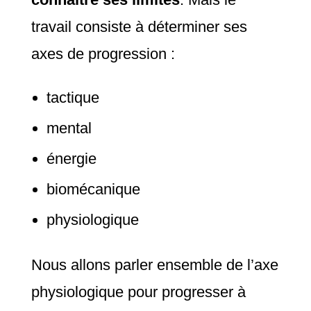
travail consiste à déterminer ses
axes de progression :
tactique
mental
énergie
biomécanique
physiologique
Nous allons parler ensemble de l’axe
physiologique pour progresser à