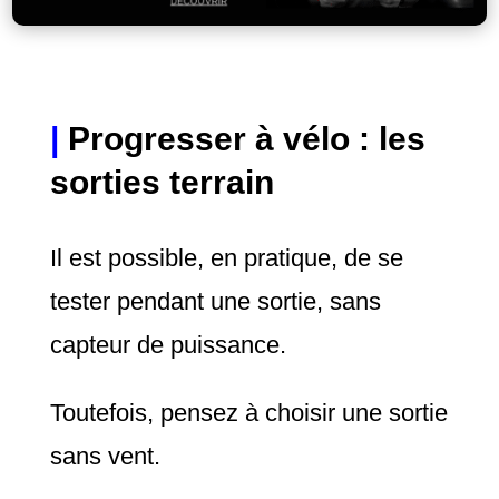
|
Progresser à vélo : les
sorties terrain
Il est possible, en pratique, de se
tester pendant une sortie, sans
capteur de puissance.
Toutefois, pensez à choisir une sortie
sans vent.