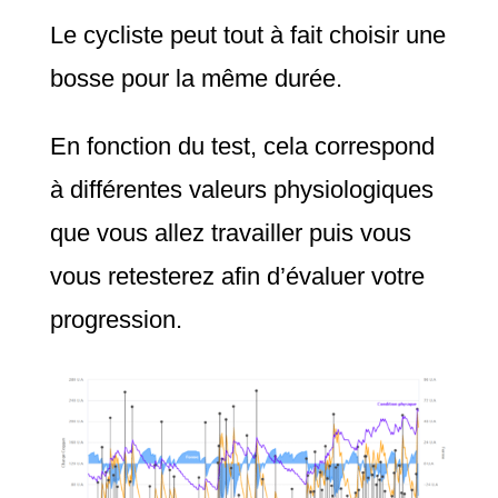
Le cycliste peut tout à fait choisir une
bosse pour la même durée.
En fonction du test, cela correspond
à différentes valeurs physiologiques
que vous allez travailler puis vous
vous retesterez afin d’évaluer votre
progression.