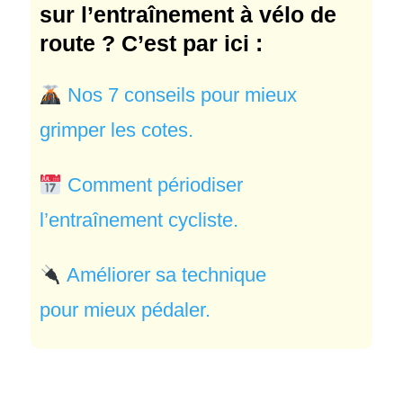
sur l’entraînement à vélo de
route ? C’est par ici :
Nos 7 conseils pour
mieux
grimper les cotes
.
C
omment
périodiser
l’entraînement cycliste.
Améliorer sa technique
pour
mieux pédaler
.