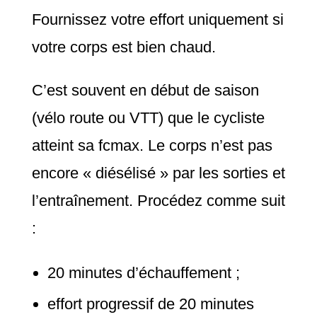
Fournissez votre effort uniquement si
votre corps est bien chaud.
C’est souvent en début de saison
(vélo route ou VTT) que le cycliste
atteint sa fcmax. Le corps n’est pas
encore « diésélisé » par les sorties et
l’entraînement. Procédez comme suit
:
20 minutes d’échauffement ;
effort progressif de 20 minutes