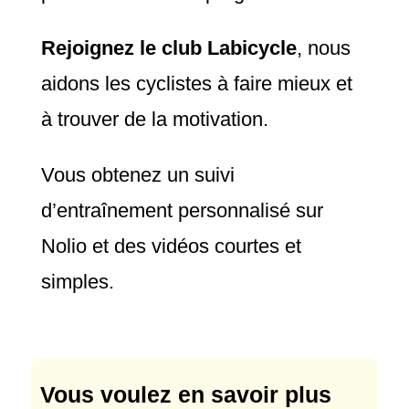
Rejoignez le club Labicycle
, nous
aidons les cyclistes à faire mieux et
à trouver de la motivation.
Vous obtenez un suivi
d’entraînement personnalisé sur
Nolio et des vidéos courtes et
simples.
Vous voulez en savoir plus