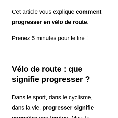
Cet article vous explique
comment
progresser en vélo de route
.
Prenez 5 minutes pour le lire !
Vélo de route : que
signifie progresser ?
Dans le sport, dans le cyclisme,
dans la vie,
progresser signifie
connaître ses limites
. Mais le