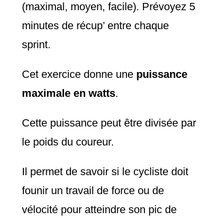
(maximal, moyen, facile). Prévoyez 5
minutes de récup’ entre chaque
sprint.
Cet exercice donne une
puissance
maximale en watts
.
Cette puissance peut être divisée par
le poids du coureur.
Il permet de savoir si le cycliste doit
founir un travail de force ou de
vélocité pour atteindre son pic de