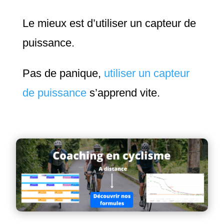
Le mieux est d’utiliser un capteur de
puissance.
Pas de panique,
utiliser un capteur
de puissance
s’apprend vite.