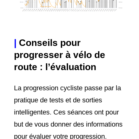
|
Conseils pour
progresser à vélo de
route : l’évaluation
La progression cycliste passe par la
pratique de tests et de sorties
intelligentes. Ces séances ont pour
but de vous donner des informations
pour évaluer votre progression.