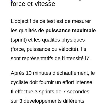
force et vitesse
L’objectif de ce test est de mesurer
les qualités de
puissance maximale
(sprint) et les qualités physiques
(force, puissance ou vélocité).
Ils
sont représentatifs de l’intensité i7.
Après 10 minutes d’échauffement, le
cycliste doit fournir un effort intense.
Il effectue 3 sprints de 7 secondes
sur 3 développements différents