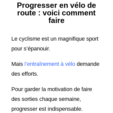
Progresser en vélo de
route : voici comment
faire
Le cyclisme est un magnifique sport
pour s’épanouir.
Mais
l’entraînement à vélo
demande
des efforts.
Pour garder la motivation de faire
des sorties chaque semaine,
progresser est indispensable.