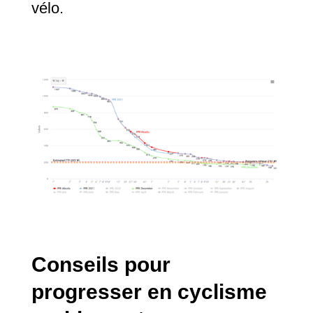
vélo.
Conseils pour
progresser en cyclisme