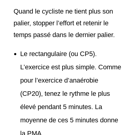
Quand le cycliste ne tient plus son
palier, stopper l’effort et retenir le
temps passé dans le dernier palier.
Le rectangulaire (ou CP5).
L’exercice est plus simple. Comme
pour l’exercice d’anaérobie
(CP20), tenez le rythme le plus
élevé pendant 5 minutes. La
moyenne de ces 5 minutes donne
la PMA.