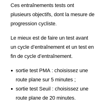
Ces entraînements tests ont
plusieurs objectifs, dont la mesure de
progression cycliste.
Le mieux est de faire un test avant
un cycle d’entraînement et un test en
fin de cycle d’entraînement.
sortie test PMA : choisissez une
route plane sur 5 minutes ;
sortie test Seuil : choisissez une
route plane de 20 minutes.