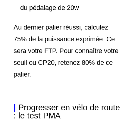
du pédalage de 20w
Au dernier palier réussi, calculez
75% de la puissance exprimée. Ce
sera votre FTP. Pour connaître votre
seuil ou CP20, retenez 80% de ce
palier.
|
Progresser en vélo de route
: le test PMA