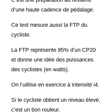
d’une haute cadence de pédalage.
Ce test mesure aussi la FTP du
cycliste.
La FTP représente 95% d’un CP20
et donne une idée des puissances
des cyclistes (en watts).
On l’utilise en exercice à intensité i4.
Si le cycliste obtient un niveau élevé,
c’est un bon rouleur.