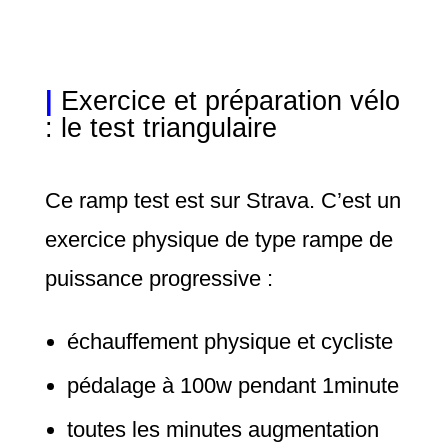
|
Exercice et préparation vélo
: le test triangulaire
Ce ramp test est sur Strava. C’est un
exercice physique de type rampe de
puissance progressive :
échauffement physique et cycliste
pédalage à 100w pendant 1minute
toutes les minutes augmentation