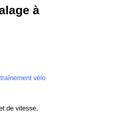
alage à
ntraînement vélo
et de vitesse,