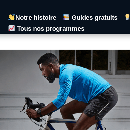
Notre histoire
Guides gratuits
Tous nos programmes