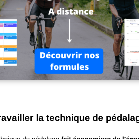
availler la technique de pédala