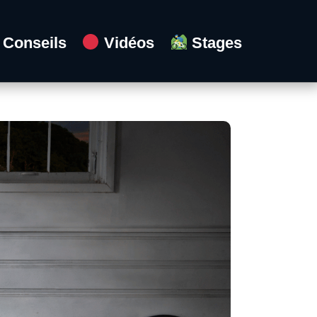
Conseils
Vidéos
Stages