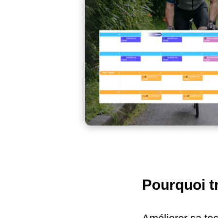
Pourquoi tr