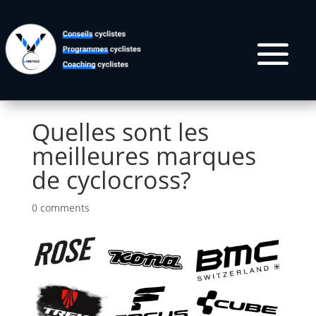
Quelles sont les
meilleures marques
de cyclocross?
0 comments