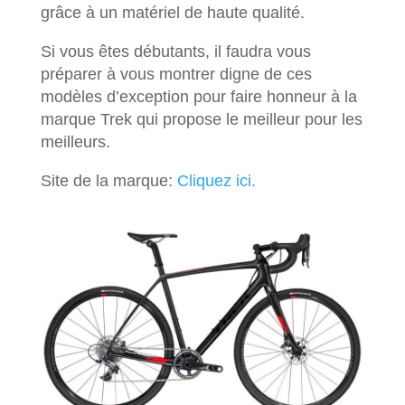
grâce à un matériel de haute qualité.
Si vous êtes débutants, il faudra vous
préparer à vous montrer digne de ces
modèles d’exception pour faire honneur à la
marque Trek qui propose le meilleur pour les
meilleurs.
Site de la marque:
Cliquez ici.