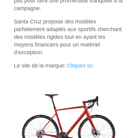
pas pour faire une promenade tranquille à la
campagne.
Santa Cruz propose des modèles
parfaitement adaptés aux sportifs cherchant
des modèles rigides tout en ayant les
moyens financiers pour un matériel
d’exception.
Le site de la marque:
Cliquez ici.