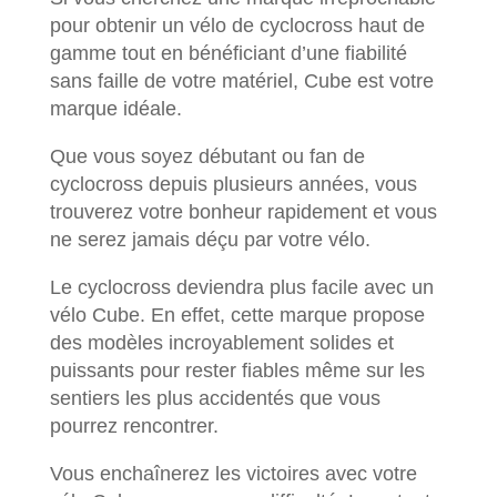
pour obtenir un vélo de cyclocross haut de
gamme tout en bénéficiant d’une fiabilité
sans faille de votre matériel, Cube est votre
marque idéale.
Que vous soyez débutant ou fan de
cyclocross depuis plusieurs années, vous
trouverez votre bonheur rapidement et vous
ne serez jamais déçu par votre vélo.
Le cyclocross deviendra plus facile avec un
vélo Cube. En effet, cette marque propose
des modèles incroyablement solides et
puissants pour rester fiables même sur les
sentiers les plus accidentés que vous
pourrez rencontrer.
Vous enchaînerez les victoires avec votre