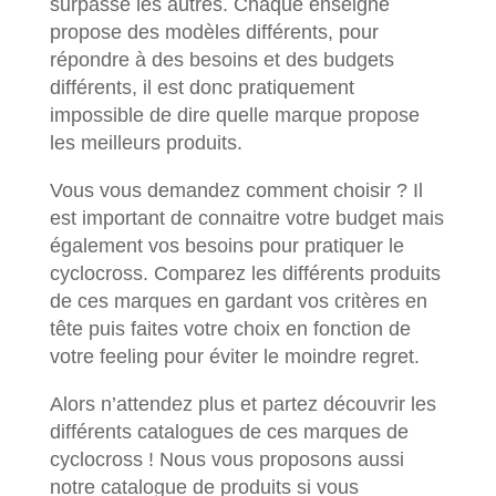
surpasse les autres. Chaque enseigne
propose des modèles différents, pour
répondre à des besoins et des budgets
différents, il est donc pratiquement
impossible de dire quelle marque propose
les meilleurs produits.
Vous vous demandez comment choisir ? Il
est important de connaitre votre budget mais
également vos besoins pour pratiquer le
cyclocross. Comparez les différents produits
de ces marques en gardant vos critères en
tête puis faites votre choix en fonction de
votre feeling pour éviter le moindre regret.
Alors n’attendez plus et partez découvrir les
différents catalogues de ces marques de
cyclocross ! Nous vous proposons aussi
notre catalogue de produits si vous