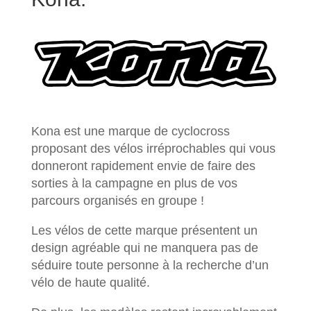
Kona est une marque de cyclocross
proposant des vélos irréprochables qui vous
donneront rapidement envie de faire des
sorties à la campagne en plus de vos
parcours organisés en groupe !
Les vélos de cette marque présentent un
design agréable qui ne manquera pas de
séduire toute personne à la recherche d’un
vélo de haute qualité.