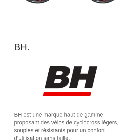
BH.
BH est une marque haut de gamme
proposant des vélos de cyclocross légers,
souples et résistants pour un confort
d’utilisation sans faille.