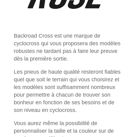
Backroad Cross est une marque de
cyclocross qui vous proposera des modèles
robustes ne tardant pas à faire leur preuve
dès la première sortie.
Les pneus de haute qualité resteront fiables
quel que soit le terrain qui vous choisirez et
les modèles sont suffisamment nombreux
pour permettre à chacun de trouver son
bonheur en fonction de ses besoins et de
son niveau en cyclocross.
Vous aurez même la possibilité de
personnaliser la taille et la couleur sur de