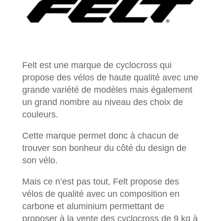
Felt est une marque de cyclocross qui
propose des vélos de haute qualité avec une
grande variété de modèles mais également
un grand nombre au niveau des choix de
couleurs.
Cette marque permet donc à chacun de
trouver son bonheur du côté du design de
son vélo.
Mais ce n’est pas tout, Felt propose des
vélos de qualité avec un composition en
carbone et aluminium permettant de
proposer à la vente des cyclocross de 9 kg à