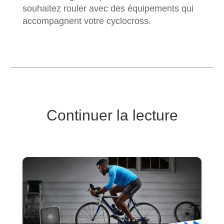
souhaitez rouler avec des équipements qui
accompagnent votre cyclocross.
Continuer la lecture