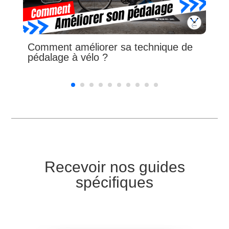
Comment améliorer sa technique de
pédalage à vélo ?
Recevoir nos guides
spécifiques