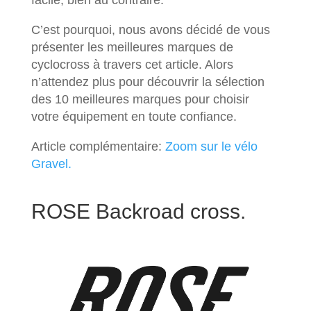
facile, bien au contraire.
C’est pourquoi, nous avons décidé de vous
présenter les meilleures marques de
cyclocross à travers cet article. Alors
n’attendez plus pour découvrir la sélection
des 10 meilleures marques pour choisir
votre équipement en toute confiance.
Article complémentaire:
Zoom sur le vélo
Gravel.
ROSE Backroad cross.