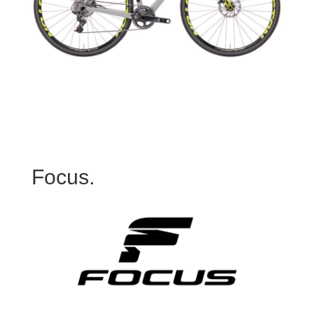
Focus.