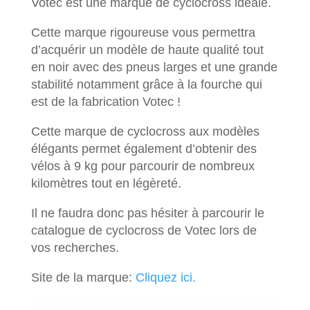
Votec est une marque de cyclocross idéale.
Cette marque rigoureuse vous permettra
d’acquérir un modèle de haute qualité tout
en noir avec des pneus larges et une grande
stabilité notamment grâce à la fourche qui
est de la fabrication Votec !
Cette marque de cyclocross aux modèles
élégants permet également d’obtenir des
vélos à 9 kg pour parcourir de nombreux
kilomètres tout en légèreté.
Il ne faudra donc pas hésiter à parcourir le
catalogue de cyclocross de Votec lors de
vos recherches.
Site de la marque:
Cliquez ici.