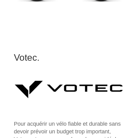
Votec.
Pour acquérir un vélo fiable et durable sans
devoir prévoir un budget trop important,