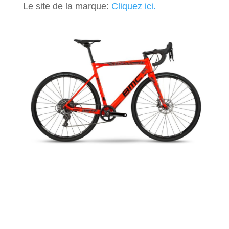
Le site de la marque:
Cliquez ici.