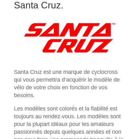
Santa Cruz.
Santa Cruz est une marque de cyclocross
qui vous permettra d’acquérir le modèle de
vélo de votre choix en fonction de vos
besoins.
Les modèles sont colorés et la fiabilité est
toujours au rendez-vous. Les modèles sont
pour la plupart idéaux pour les amateurs
passionnés depuis quelques années et non