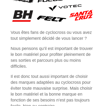
Vous êtes fans de cyclocross ou vous avez
tout simplement décidé de vous lancer ?
Nous pensons qu’il est important de trouver
le bon matériel pour profiter pleinement de
ses sorties et parcours plus ou moins
difficiles.
Il est donc tout aussi important de choisir
des marques adaptées au cyclocross pour
éviter toute mauvaise surprise. Mais choisir
le bon matériel et la bonne marque en
fonction de ses besoins n’est pas toujours