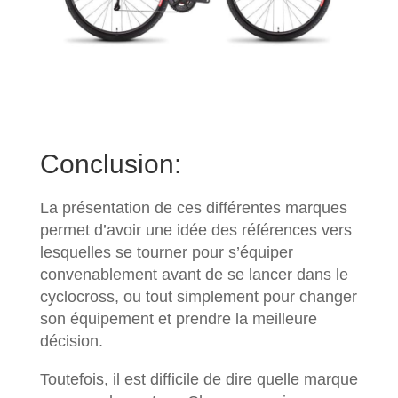
Conclusion:
La présentation de ces différentes marques
permet d’avoir une idée des références vers
lesquelles se tourner pour s’équiper
convenablement avant de se lancer dans le
cyclocross, ou tout simplement pour changer
son équipement et prendre la meilleure
décision.
Toutefois, il est difficile de dire quelle marque