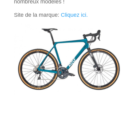
nombreux modèles !
Site de la marque:
Cliquez ici.