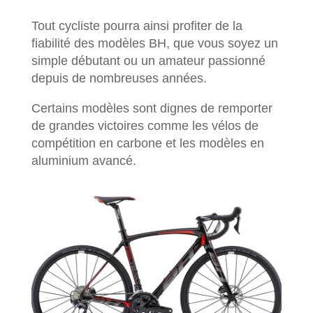
Tout cycliste pourra ainsi profiter de la
fiabilité des modèles BH, que vous soyez un
simple débutant ou un amateur passionné
depuis de nombreuses années.
Certains modèles sont dignes de remporter
de grandes victoires comme les vélos de
compétition en carbone et les modèles en
aluminium avancé.