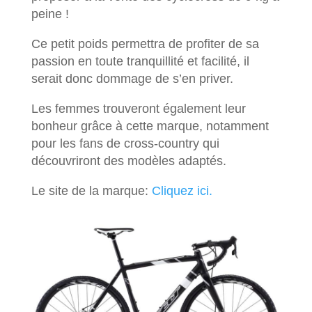
peine !
Ce petit poids permettra de profiter de sa
passion en toute tranquillité et facilité, il
serait donc dommage de s’en priver.
Les femmes trouveront également leur
bonheur grâce à cette marque, notamment
pour les fans de cross-country qui
découvriront des modèles adaptés.
Le site de la marque:
Cliquez ici.