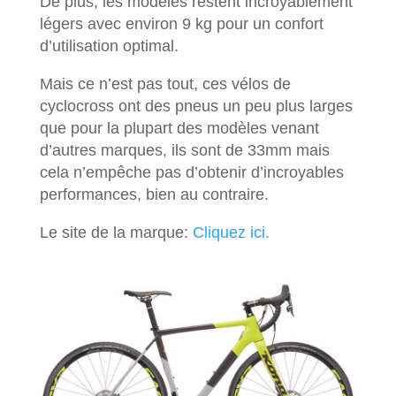
De plus, les modèles restent incroyablement
légers avec environ 9 kg pour un confort
d’utilisation optimal.
Mais ce n’est pas tout, ces vélos de
cyclocross ont des pneus un peu plus larges
que pour la plupart des modèles venant
d’autres marques, ils sont de 33mm mais
cela n’empêche pas d’obtenir d’incroyables
performances, bien au contraire.
Le site de la marque:
Cliquez ici.