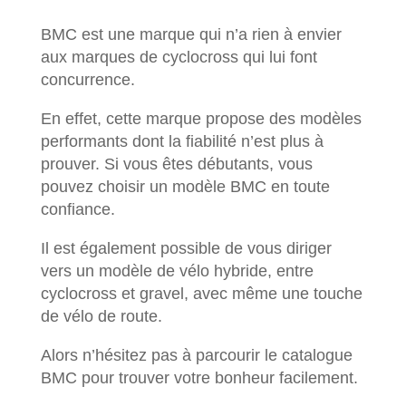
BMC est une marque qui n’a rien à envier
aux marques de cyclocross qui lui font
concurrence.
En effet, cette marque propose des modèles
performants dont la fiabilité n’est plus à
prouver. Si vous êtes débutants, vous
pouvez choisir un modèle BMC en toute
confiance.
Il est également possible de vous diriger
vers un modèle de vélo hybride, entre
cyclocross et gravel, avec même une touche
de vélo de route.
Alors n’hésitez pas à parcourir le catalogue
BMC pour trouver votre bonheur facilement.