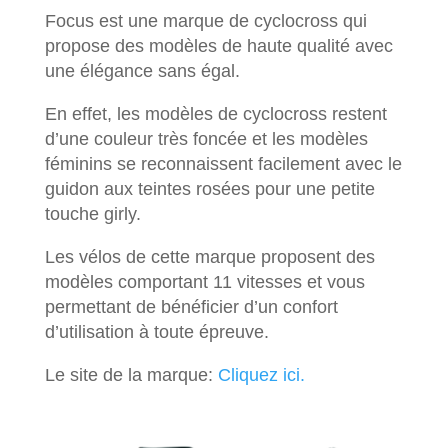
Focus est une marque de cyclocross qui
propose des modèles de haute qualité avec
une élégance sans égal.
En effet, les modèles de cyclocross restent
d’une couleur très foncée et les modèles
féminins se reconnaissent facilement avec le
guidon aux teintes rosées pour une petite
touche girly.
Les vélos de cette marque proposent des
modèles comportant 11 vitesses et vous
permettant de bénéficier d’un confort
d’utilisation à toute épreuve.
Le site de la marque:
Cliquez ici.