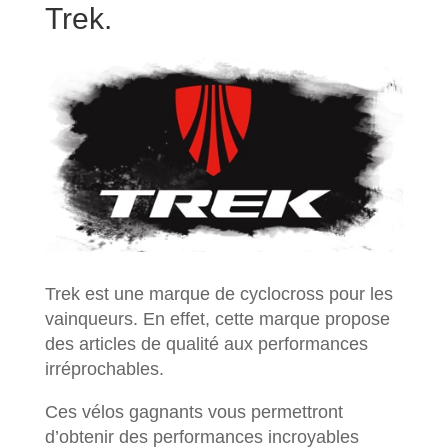
Trek.
Trek est une marque de cyclocross pour les
vainqueurs. En effet, cette marque propose
des articles de qualité aux performances
irréprochables.
Ces vélos gagnants vous permettront
d’obtenir des performances incroyables