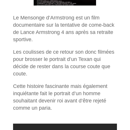
Le Mensonge d’Armstrong est un film
documentaire sur la tentative de come-back
de Lance Armstrong 4 ans après sa retraite
sportive.
Les coulisses de ce retour son donc filmées
pour brosser le portrait d’un Texan qui
décide de rester dans la course coute que
coute.
Cette histoire fascinante mais également
inquiétante fait le portrait d’un homme
souhaitant devenir roi avant d’être rejeté
comme un paria.