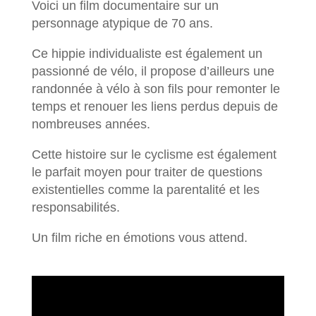
Voici un film documentaire sur un
personnage atypique de 70 ans.
Ce hippie individualiste est également un
passionné de vélo, il propose d’ailleurs une
randonnée à vélo à son fils pour remonter le
temps et renouer les liens perdus depuis de
nombreuses années.
Cette histoire sur le cyclisme est également
le parfait moyen pour traiter de questions
existentielles comme la parentalité et les
responsabilités.
Un film riche en émotions vous attend.