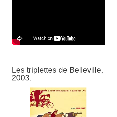
Les triplettes de Belleville,
2003.