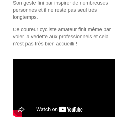
Son geste fini par inspirer de nombreuses
personnes et il ne reste pas seul très
longtemps.
Ce coureur cycliste amateur finit même par
voler la vedette aux professionnels et cela
n’est pas très bien accueilli !