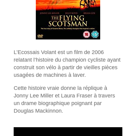
L’Ecossais Volant est un film de 2006
relatant l’histoire du champion cycliste ayant
construit son vélo à partir de vieilles pièces
usagées de machines à laver.
Cette histoire vraie donne la réplique à
Jonny Lee Miller et Laura Fraser à travers
un drame biographique poignant par
Douglas Mackinnon.