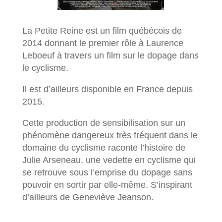
La Petite Reine est un film québécois de
2014 donnant le premier rôle à Laurence
Leboeuf à travers un film sur le dopage dans
le cyclisme.
Il est d’ailleurs disponible en France depuis
2015.
Cette production de sensibilisation sur un
phénomène dangereux très fréquent dans le
domaine du cyclisme raconte l’histoire de
Julie Arseneau, une vedette en cyclisme qui
se retrouve sous l’emprise du dopage sans
pouvoir en sortir par elle-même. S’inspirant
d’ailleurs de Geneviève Jeanson.