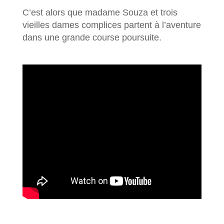
C’est alors que madame Souza et trois
vieilles dames complices partent à l’aventure
dans une grande course poursuite.