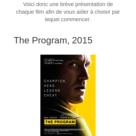
Voici donc une brève présentation de
chaque film afin de vous aider à choisir par
lequel commencer.
The Program, 2015