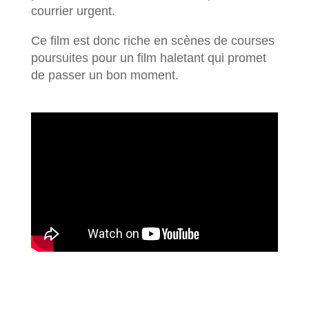
courrier urgent.
Ce film est donc riche en scènes de courses
poursuites pour un film haletant qui promet
de passer un bon moment.