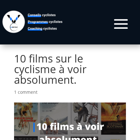
10 films sur le
cyclisme à voir
absolument.
1 comment