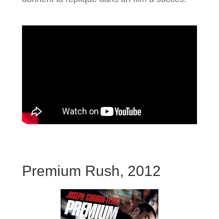
Premium Rush, 2012