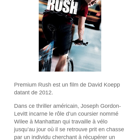
Premium Rush est un film de David Koepp
datant de 2012.
Dans ce thriller américain, Joseph Gordon-
Levitt incarne le rôle d’un coursier nommé
Wilee à Manhattan qui travaille à vélo
jusqu’au jour où il se retrouve prit en chasse
par un individu cherchant à récupérer un