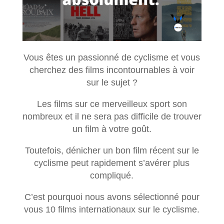
Vous êtes un passionné de cyclisme et vous
cherchez des films incontournables à voir
sur le sujet ?
Les films sur ce merveilleux sport son
nombreux et il ne sera pas difficile de trouver
un film à votre goût.
Toutefois, dénicher un bon film récent sur le
cyclisme peut rapidement s’avérer plus
compliqué.
C’est pourquoi nous avons sélectionné pour
vous 10 films internationaux sur le cyclisme.