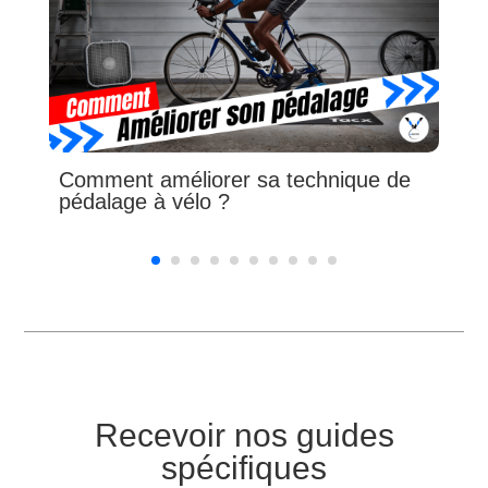
Comment améliorer sa technique de
pédalage à vélo ?
Recevoir nos guides
spécifiques