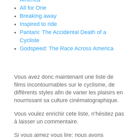
All for One
Breaking away
Inspired to ride
Pantani: The Accidental Death of a
Cycliste
Godspeed: The Race Across America
Vous avez donc maintenant une liste de
films incontournables sur le cyclisme, de
différents styles afin de varier les plaisirs en
nourrissant sa culture cinématographique.
Vous voulez enrichir cete liste, n’hésitez pas
à laisser un commentaire.
Si vous aimez vous lire: nous avons