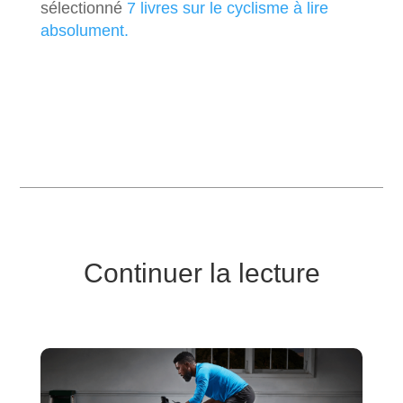
sélectionné
7 livres sur le cyclisme à lire
absolument.
Continuer la lecture