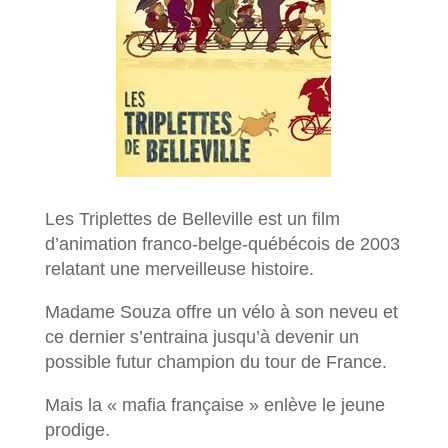
Les Triplettes de Belleville est un film
d’animation franco-belge-québécois de 2003
relatant une merveilleuse histoire.
Madame Souza offre un vélo à son neveu et
ce dernier s’entraina jusqu’à devenir un
possible futur champion du tour de France.
Mais la « mafia française » enlève le jeune
prodige.