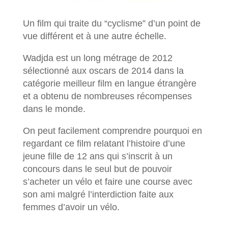
Un film qui traite du “cyclisme” d’un point de
vue différent et à une autre échelle.
Wadjda est un long métrage de 2012
sélectionné aux oscars de 2014 dans la
catégorie meilleur film en langue étrangère
et a obtenu de nombreuses récompenses
dans le monde.
On peut facilement comprendre pourquoi en
regardant ce film relatant l’histoire d’une
jeune fille de 12 ans qui s’inscrit à un
concours dans le seul but de pouvoir
s’acheter un vélo et faire une course avec
son ami malgré l’interdiction faite aux
femmes d’avoir un vélo.