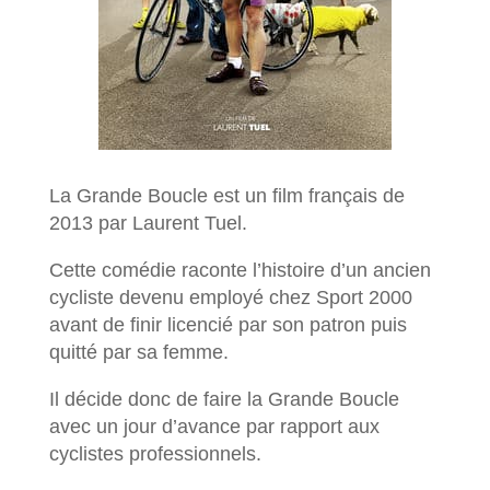
La Grande Boucle est un film français de
2013 par Laurent Tuel.
Cette comédie raconte l’histoire d’un ancien
cycliste devenu employé chez Sport 2000
avant de finir licencié par son patron puis
quitté par sa femme.
Il décide donc de faire la Grande Boucle
avec un jour d’avance par rapport aux
cyclistes professionnels.