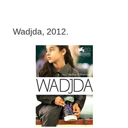
Wadjda, 2012.