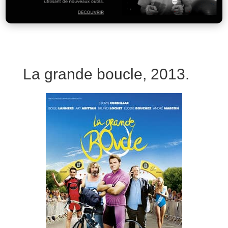
La grande boucle, 2013.