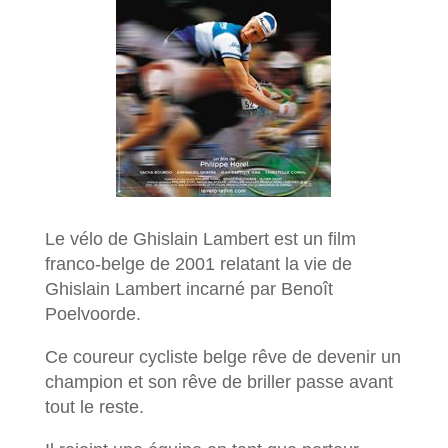
Le vélo de Ghislain Lambert est un film
franco-belge de 2001 relatant la vie de
Ghislain Lambert incarné par Benoît
Poelvoorde.
Ce coureur cycliste belge rêve de devenir un
champion et son rêve de briller passe avant
tout le reste.