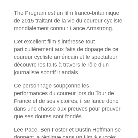
The Program est un film franco-britannique
de 2015 traitant de la vie du coureur cycliste
mondialement connu : Lance Armstrong.
Cet excellent film s’intéresse tout
particulièrement aux faits de dopage de ce
coureur cycliste américain et le spectateur
découvre les faits à travers le rôle d’un
journaliste sportif irlandais.
Ce personnage soupçonne les
performances du coureur lors du Tour de
France et de ses victoires, il se lance donc
dans une chasse aux preuves pour prouver
que ses doutes sont fondés.
Lee Pace, Ben Foster et Dustin Hoffman se
donnent la réplique dans un film à succès.