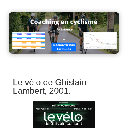
Le vélo de Ghislain
Lambert, 2001.