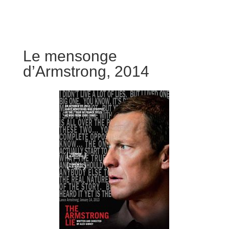
Le mensonge
d’Armstrong, 2014