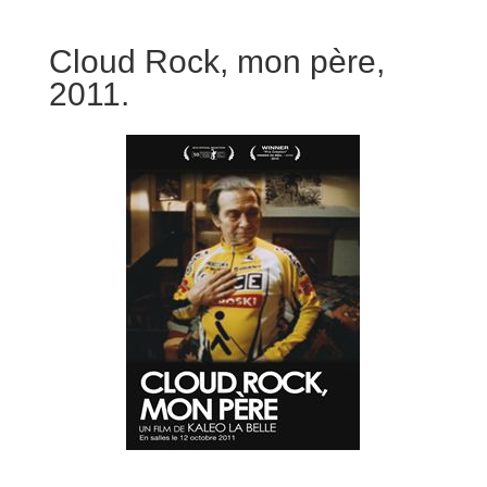
Cloud Rock, mon père,
2011.