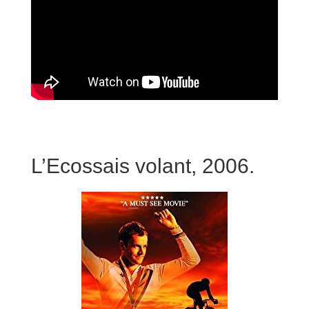
L’Ecossais volant, 2006.