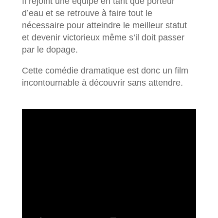
Il rejoint une équipe en tant que porteur
d’eau et se retrouve à faire tout le
nécessaire pour atteindre le meilleur statut
et devenir victorieux même s’il doit passer
par le dopage.
Cette comédie dramatique est donc un film
incontournable à découvrir sans attendre.