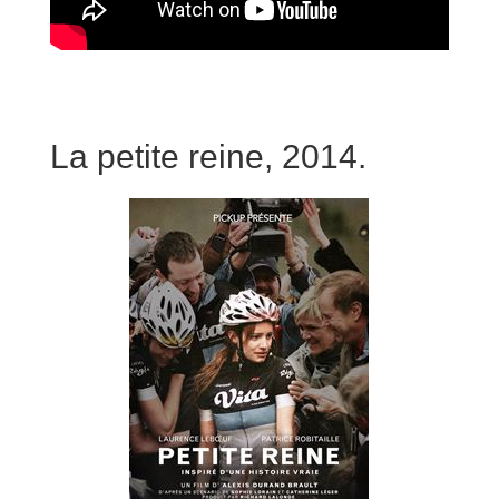
La petite reine, 2014.