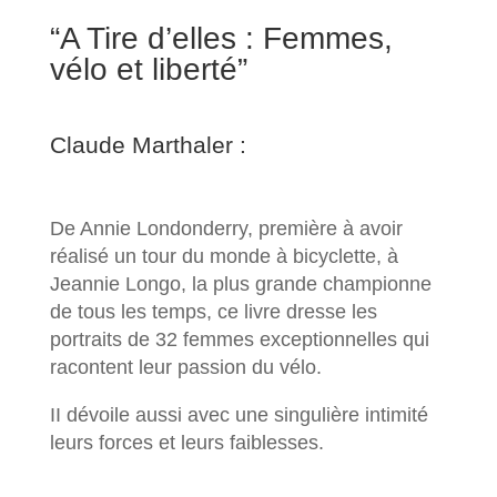
“A Tire d’elles : Femmes,
vélo et liberté”
Claude Marthaler :
De Annie Londonderry, première à avoir
réalisé un tour du monde à bicyclette, à
Jeannie Longo, la plus grande championne
de tous les temps, ce livre dresse les
portraits de 32 femmes exceptionnelles qui
racontent leur passion du vélo.
II dévoile aussi avec une singulière intimité
leurs forces et leurs faiblesses.