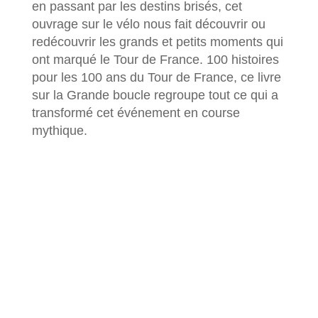
en passant par les destins brisés, cet
ouvrage sur le vélo nous fait découvrir ou
redécouvrir les grands et petits moments qui
ont marqué le Tour de France. 100 histoires
pour les 100 ans du Tour de France, ce livre
sur la Grande boucle regroupe tout ce qui a
transformé cet événement en course
mythique.