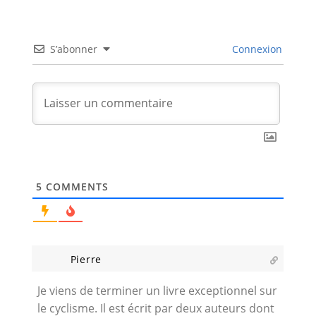
S’abonner
Connexion
5
COMMENTS
Pierre
Je viens de terminer un livre exceptionnel sur
le cyclisme. Il est écrit par deux auteurs dont