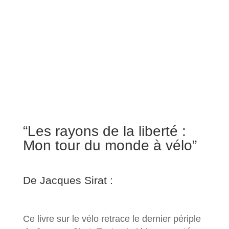
“Les rayons de la liberté :
Mon tour du monde à vélo”
De Jacques Sirat :
Ce livre sur le vélo retrace le dernier périple