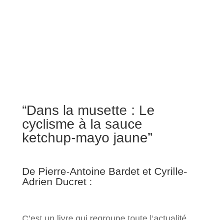
“Dans la musette : Le
cyclisme à la sauce
ketchup-mayo jaune”
De Pierre-Antoine Bardet et Cyrille-
Adrien Ducret :
C’est un livre qui regroupe toute l’actualité