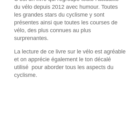
du vélo depuis 2012 avec humour. Toutes
les grandes stars du cyclisme y sont
présentes ainsi que toutes les courses de
vélo, des plus connues au plus
surprenantes.
La lecture de ce livre sur le vélo est agréable
et on apprécie également le ton décalé
utilisé pour aborder tous les aspects du
cyclisme.