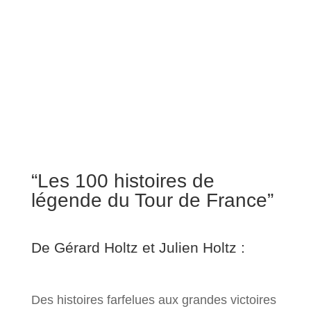
“Les 100 histoires de
légende du Tour de France”
De Gérard Holtz et Julien Holtz :
Des histoires farfelues aux grandes victoires