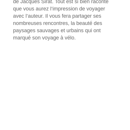
de Jacques Sirat. Tout est si bien raconté
que vous aurez l’impression de voyager
avec l’auteur. Il vous fera partager ses
nombreuses rencontres, la beauté des
paysages sauvages et urbains qui ont
marqué son voyage à vélo.