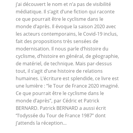
j’ai découvert le nom et n’a pas de visibilité
médiatique. Il s’agit d’une fiction qui raconte
ce que pourrait être le cyclisme dans le
monde d’après. Il évoque la saison 2020 avec
les acteurs contemporains, le Covid-19 inclus,
fait des propositions très sensées de
modernisation. Il nous parle d’histoire du
cyclisme, d’histoire en général, de géographie,
de matériel, de technique. Mais par-dessus
tout, il s’agit d’une histoire de relations
humaines. L’écriture est splendide, ce livre est
une lumière : “le Tour de France 2020 imaginé.
Ce que pourrait être le cyclisme dans le
monde d’après”, par Cédric et Patrick
BERNARD. Patrick BERNARD a aussi écrit
“l’odyssée du Tour de France 1987” dont
j’attends la réception…