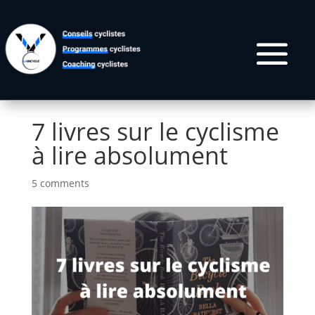
7 livres sur le cyclisme
à lire absolument
5 comments