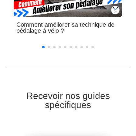
Comment améliorer sa technique de
pédalage à vélo ?
Recevoir nos guides
spécifiques