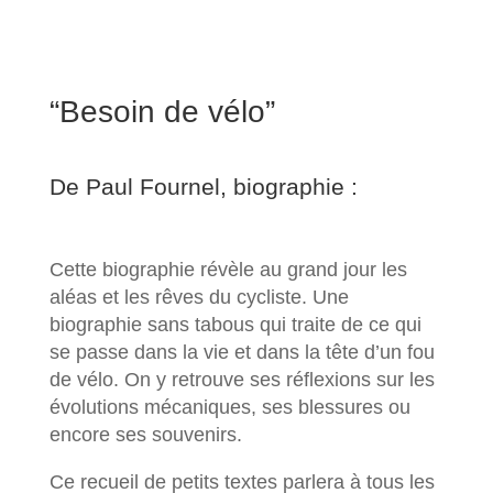
“Besoin de vélo”
De Paul Fournel, biographie :
Cette biographie révèle au grand jour les
aléas et les rêves du cycliste. Une
biographie sans tabous qui traite de ce qui
se passe dans la vie et dans la tête d’un fou
de vélo. On y retrouve ses réflexions sur les
évolutions mécaniques, ses blessures ou
encore ses souvenirs.
Ce recueil de petits textes parlera à tous les