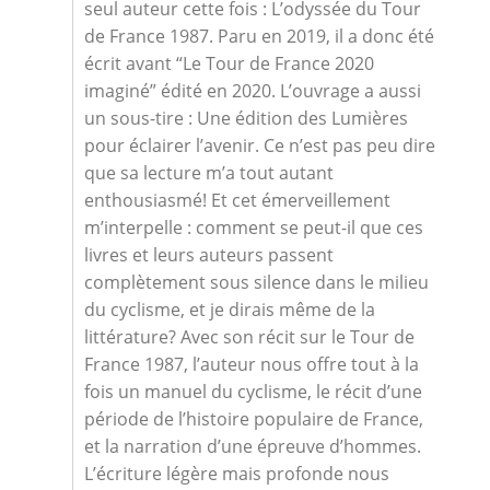
seul auteur cette fois : L’odyssée du Tour
de France 1987. Paru en 2019, il a donc été
écrit avant “Le Tour de France 2020
imaginé” édité en 2020. L’ouvrage a aussi
un sous-tire : Une édition des Lumières
pour éclairer l’avenir. Ce n’est pas peu dire
que sa lecture m’a tout autant
enthousiasmé! Et cet émerveillement
m’interpelle : comment se peut-il que ces
livres et leurs auteurs passent
complètement sous silence dans le milieu
du cyclisme, et je dirais même de la
littérature? Avec son récit sur le Tour de
France 1987, l’auteur nous offre tout à la
fois un manuel du cyclisme, le récit d’une
période de l’histoire populaire de France,
et la narration d’une épreuve d’hommes.
L’écriture légère mais profonde nous