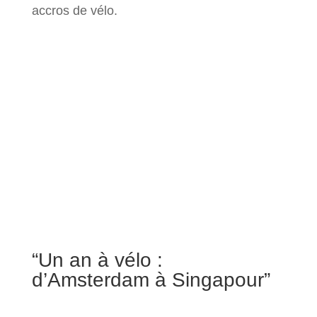
accros de vélo.
“Un an à vélo :
d’Amsterdam à Singapour”