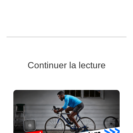
Continuer la lecture