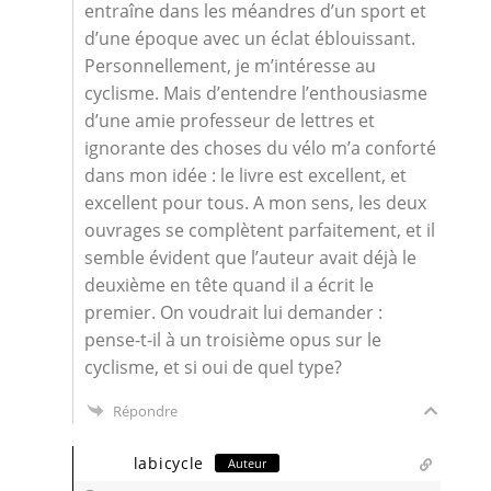
entraîne dans les méandres d’un sport et
d’une époque avec un éclat éblouissant.
Personnellement, je m’intéresse au
cyclisme. Mais d’entendre l’enthousiasme
d’une amie professeur de lettres et
ignorante des choses du vélo m’a conforté
dans mon idée : le livre est excellent, et
excellent pour tous. A mon sens, les deux
ouvrages se complètent parfaitement, et il
semble évident que l’auteur avait déjà le
deuxième en tête quand il a écrit le
premier. On voudrait lui demander :
pense-t-il à un troisième opus sur le
cyclisme, et si oui de quel type?
Répondre
labicycle
Auteur