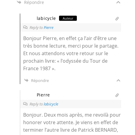
Répondre
labicycle
Auteur
Reply to
Pierre
Bonjour Pierre, en effet ça l’air d’être une
très bonne lecture, merci pour le partage.
Et nous attendons votre retour sur le
prochain livre: « l’odyssée du Tour de
France 1987 ».
Répondre
Pierre
Reply to
labicycle
Bonjour. Deux mois après, me revoilà pour
honorer votre attente. Je viens en effet de
terminer l’autre livre de Patrick BERNARD,