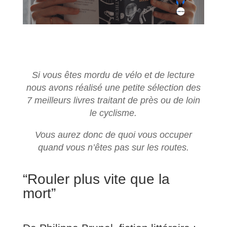
Si vous êtes mordu de vélo et de lecture
nous avons réalisé une petite sélection des
7 meilleurs livres traitant de près ou de loin
le cyclisme.
Vous aurez donc de quoi vous occuper
quand vous n’êtes pas sur les routes.
“Rouler plus vite que la
mort”