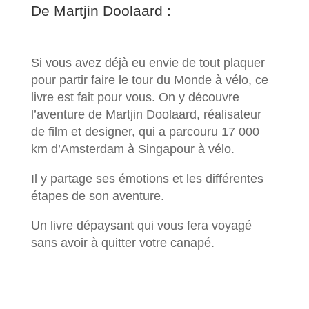
De Martjin Doolaard :
Si vous avez déjà eu envie de tout plaquer
pour partir faire le tour du Monde à vélo, ce
livre est fait pour vous. On y découvre
l’aventure de Martjin Doolaard, réalisateur
de film et designer, qui a parcouru 17 000
km d’Amsterdam à Singapour à vélo.
Il y partage ses émotions et les différentes
étapes de son aventure.
Un livre dépaysant qui vous fera voyagé
sans avoir à quitter votre canapé.