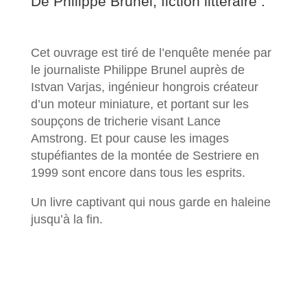
De Philippe Brunel, fiction littéraire :
Cet ouvrage est tiré de l’enquête menée par
le journaliste Philippe Brunel auprès de
Istvan Varjas, ingénieur hongrois créateur
d’un moteur miniature, et portant sur les
soupçons de tricherie visant Lance
Amstrong. Et pour cause les images
stupéfiantes de la montée de Sestriere en
1999 sont encore dans tous les esprits.
Un livre captivant qui nous garde en haleine
jusqu’à la fin.