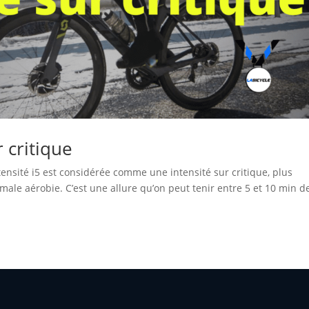
r critique
intensité i5 est considérée comme une intensité sur critique, plus
e aérobie. C’est une allure qu’on peut tenir entre 5 et 10 min d