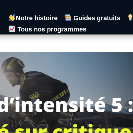
Notre histoire
Guides gratuits
Tous nos programmes