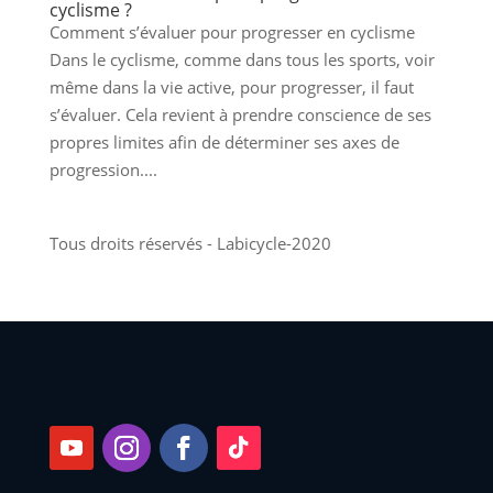
cyclisme ?
Comment s’évaluer pour progresser en cyclisme
Dans le cyclisme, comme dans tous les sports, voir
même dans la vie active, pour progresser, il faut
s’évaluer. Cela revient à prendre conscience de ses
propres limites afin de déterminer ses axes de
progression....
Tous droits réservés - Labicycle-2020