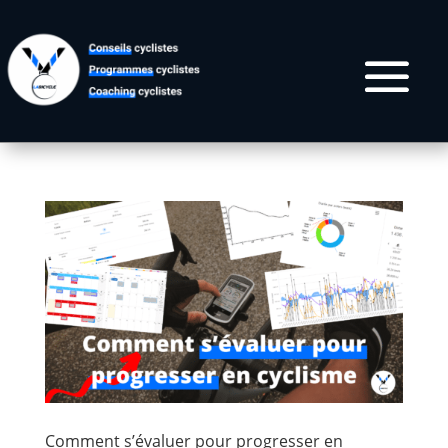
Comment s’évaluer pour progresser en