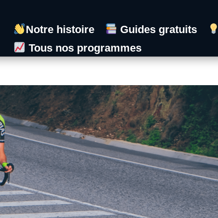
Notre histoire
Guides gratuits
Tous nos programmes