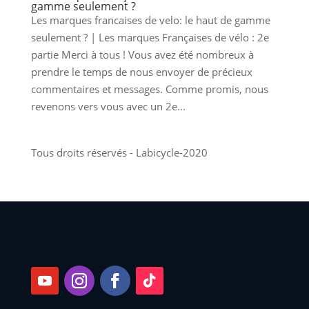
gamme seulement ?
Les marques francaises de velo: le haut de gamme
seulement ? | Les marques Françaises de vélo : 2e
partie Merci à tous ! Vous avez été nombreux à
prendre le temps de nous envoyer de précieux
commentaires et messages. Comme promis, nous
revenons vers vous avec un 2e...
Tous droits réservés - Labicycle-2020