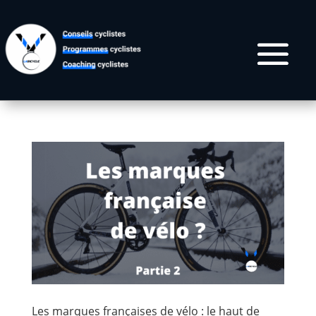
Les marques françaises de vélo : le haut de