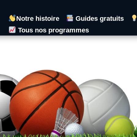
Notre histoire
Guides gratuits
Tous nos programmes