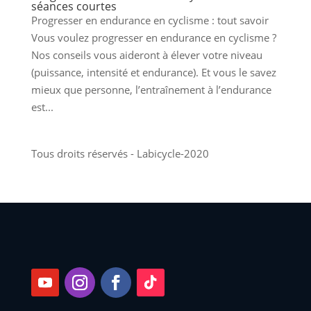
séances courtes
Progresser en endurance en cyclisme : tout savoir
Vous voulez progresser en endurance en cyclisme ?
Nos conseils vous aideront à élever votre niveau
(puissance, intensité et endurance). Et vous le savez
mieux que personne, l’entraînement à l’endurance
est...
Tous droits réservés - Labicycle-2020