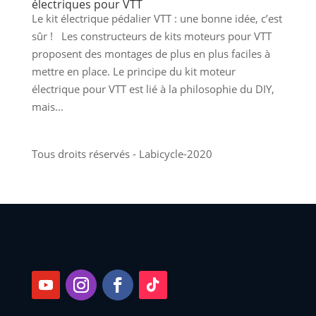
électriques pour VTT
Le kit électrique pédalier VTT : une bonne idée, c’est
sûr ! Les constructeurs de kits moteurs pour VTT
proposent des montages de plus en plus faciles à
mettre en place. Le principe du kit moteur
électrique pour VTT est lié à la philosophie du DIY,
mais...
Tous droits réservés - Labicycle-2020