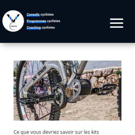
Ce que vous devriez savoir sur les kits