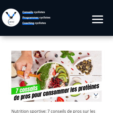
Nutrition sportive: 7 conseils de pros sur les