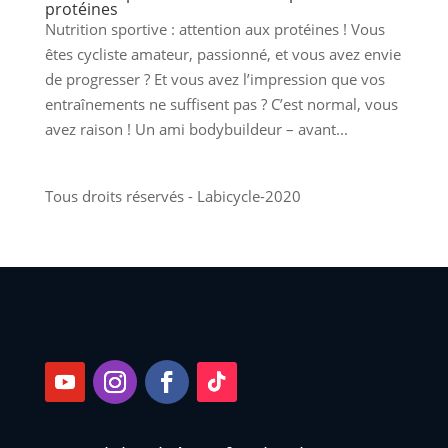
protéines
Nutrition sportive : attention aux protéines ! Vous
êtes cycliste amateur, passionné, et vous avez envie
de progresser ? Et vous avez l’impression que vos
entraînements ne suffisent pas ? C’est normal, vous
avez raison ! Un ami bodybuildeur – avant...
Tous droits réservés - Labicycle-2020