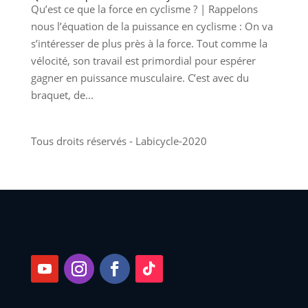
Qu’est ce que la force en cyclisme ? | Rappelons
nous l’équation de la puissance en cyclisme : On va
s’intéresser de plus près à la force. Tout comme la
vélocité, son travail est primordial pour espérer
gagner en puissance musculaire. C’est avec du
braquet, de...
Tous droits réservés - Labicycle-2020