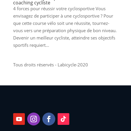
coaching cycliste
4 forces pour réussir votre cyclosportive Vous
envisagez de participer à une cyclosportive ? Pour
que cette course vélo soit une réussite, tournez-
vous vers une préparation physique de bon niveau.
Devenir un meilleur cycliste, atteindre ses objectifs
sportifs requiert...
Tous droits réservés - Labicycle-2020