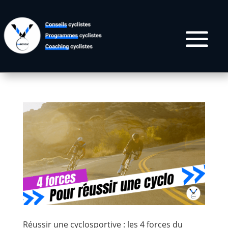
Réussir une cyclosportive : les 4 forces du