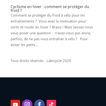
Cyclisme en hiver : comment se protéger du
froid ?
Comment se protéger du froid à vélo pour les
entraînements ? Vous avez la motivation pour
sortir et rouler en hiver ? Bravo ! Mais laissez-nous
vous poser une question : n’avez-vous pas envie,
parfois, de ne pas vous entraîner à vélo ? Pour
éviter les petits...
Tous droits réservés - Labicycle-2020