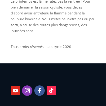
Le printemps est là, ne ratez pas la rentrée ! Pour
bien démarrer la saison cycliste, vous devez
d’abord avoir entretenu la flamme pendant la
coupure hivernale. Vous n’êtes peut-être pas ou peu
sorti, à cause des routes plus dangereuses, des
journées sont...
Tous droits réservés - Labicycle-2020