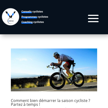
Comment bien démarrer la saison cycliste ?
Partez à temps !