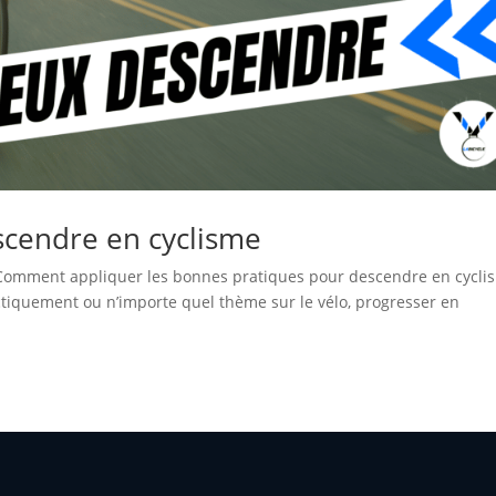
scendre en cyclisme
Comment appliquer les bonnes pratiques pour descendre en cyclis
tiquement ou n’importe quel thème sur le vélo, progresser en