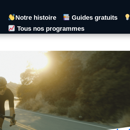
Notre histoire
Guides gratuits
Tous nos programmes