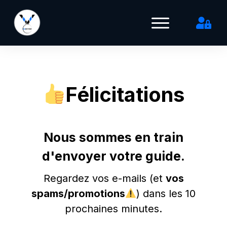
Félicitations
Nous sommes en train
d'envoyer votre guide.
Regardez vos e-mails
(et
vos
spams/promotions
) dans les 10
prochaines minutes.