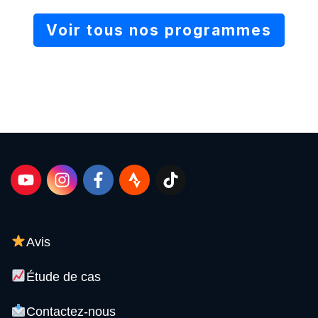
Voir tous nos programmes
Avis
Étude de cas
Contactez-nous