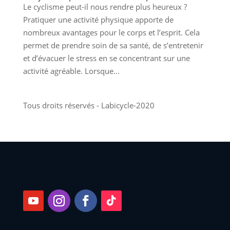
Le cyclisme peut-il nous rendre plus heureux ?
Pratiquer une activité physique apporte de
nombreux avantages pour le corps et l’esprit. Cela
permet de prendre soin de sa santé, de s’entretenir
et d’évacuer le stress en se concentrant sur une
activité agréable. Lorsque...
Tous droits réservés - Labicycle-2020