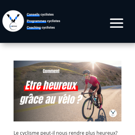
Le cyclisme peut-il nous rendre plus heureux?