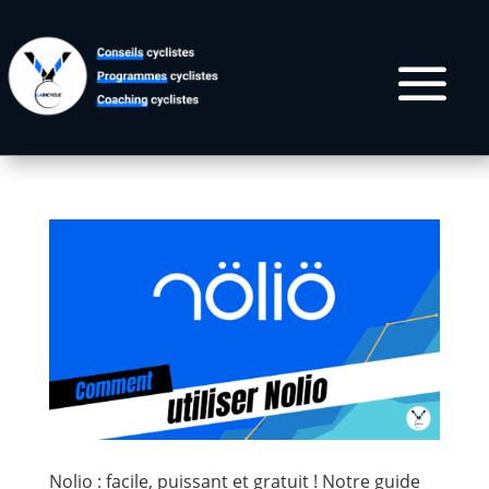
Nolio : facile, puissant et gratuit ! Notre guide