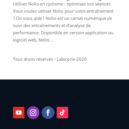
Utiliser Nolio en cyclisme : optimisez vos séances
Vous voulez utiliser Nolio pour votre entraînement
? On vous aide ! Nolio est un carnet numérique de
suivi des entraînements et d’analyse de
performance. Disponible en version application ou
logiciel web, Nolio...
Tous droits réservés - Labicycle-2020