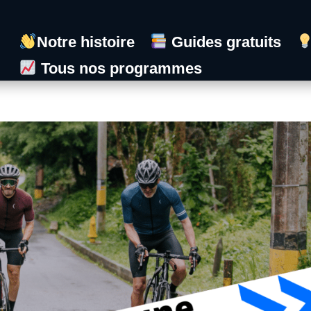
Notre histoire
Guides gratuits
Tous nos programmes