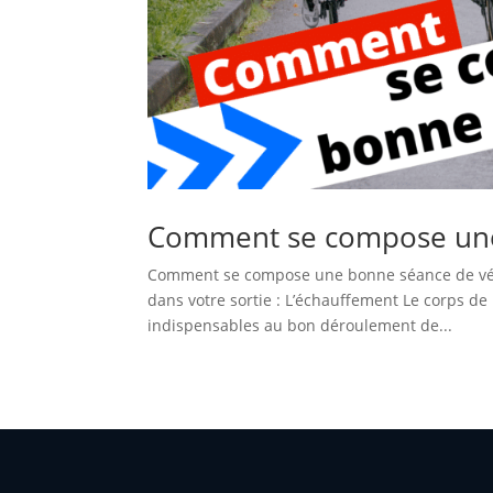
Comment se compose une
Comment se compose une bonne séance de vél
dans votre sortie : L’échauffement Le corps de
indispensables au bon déroulement de...