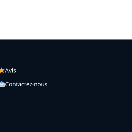
Avis
Contactez-nous