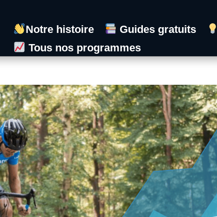
Notre histoire
Guides gratuits
Tous nos programmes