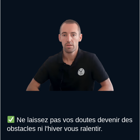
Ne laissez pas vos doutes devenir des
obstacles ni l'hiver vous ralentir.