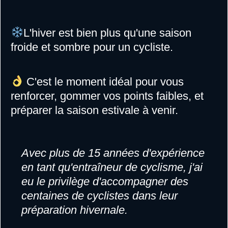
L'hiver est bien plus qu'une saison
froide et sombre pour un cycliste.
C'est le moment idéal pour vous
renforcer, gommer vos points faibles, et
préparer la saison estivale à venir.
Avec plus de 15 années d'expérience
en tant qu'entraîneur de cyclisme, j'ai
eu le privilège d'accompagner des
centaines de cyclistes dans leur
préparation hivernale.