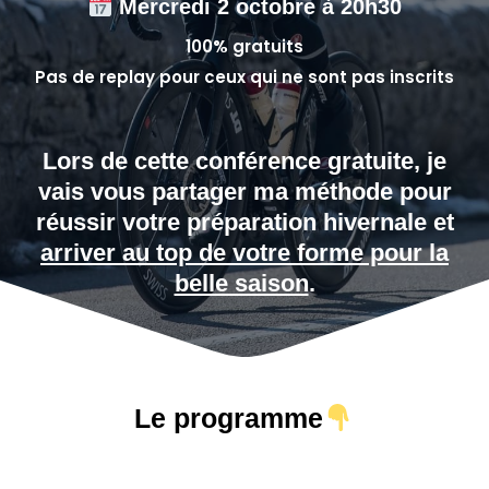
Mercredi 2 octobre à 20h30
100% gratuits
Pas de replay pour ceux qui ne sont pas inscrits
Lors de cette conférence gratuite, je
vais vous partager ma méthode pour
réussir votre préparation hivernale et
arriver au top de votre forme pour la
belle saison
.
Le programme