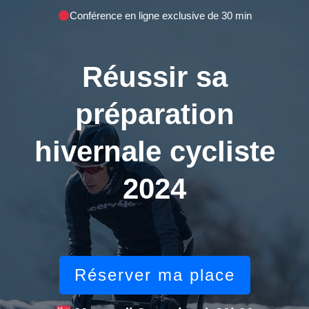
Conférence en ligne exclusive de 30 min
Réussir sa
préparation
hivernale cycliste
2024
Réserver ma place