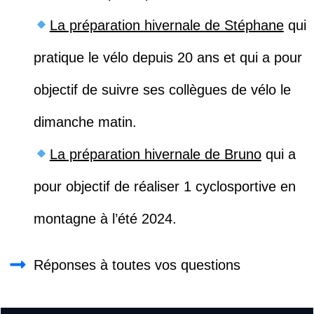
La préparation hivernale de Stéphane
qui
pratique le vélo depuis 20 ans et qui a pour
objectif de suivre ses collègues de vélo le
dimanche matin.
La préparation hivernale de Bruno
qui a
pour objectif de réaliser 1 cyclosportive en
montagne à l’été 2024.
Réponses à toutes vos questions