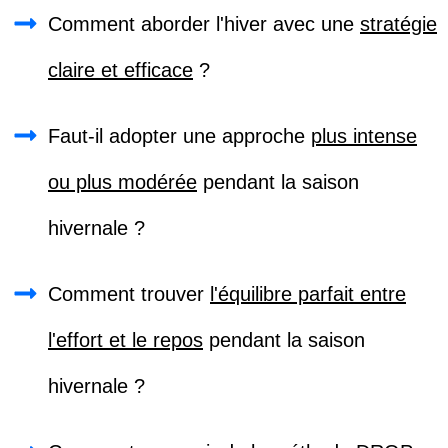
Comment aborder l'hiver avec une
stratégie
claire et efficace
?
Faut-il adopter une approche
plus intense
ou plus modérée
pendant la saison
hivernale ?
Comment trouver
l'équilibre parfait entre
l'effort et le repos
pendant la saison
hivernale ?