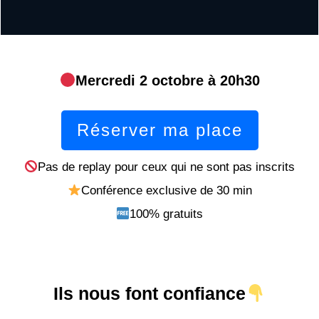
Mercredi 2 octobre à 20h30
Réserver ma place
Pas de replay pour ceux qui ne sont pas inscrits
Conférence exclusive de 30 min
100% gratuits
Ils nous font confiance