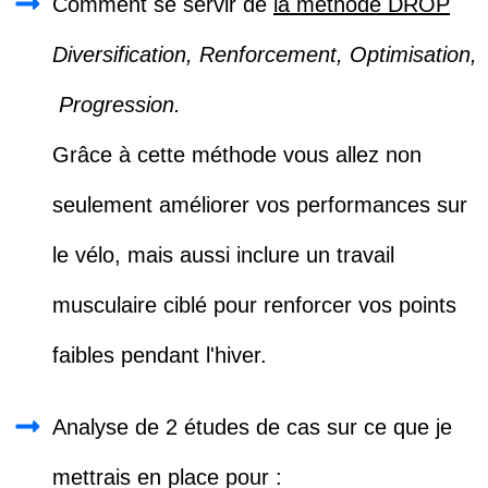
Comment
se servir de
la méthode DROP
Diversification,
Renforcement,
Optimisation,
Progression.
Grâce à cette méthode vous allez non
seulement améliorer vos performances sur
le vélo, mais aussi inclure un travail
musculaire ciblé pour renforcer vos points
faibles
pendant l'hiver.
Analyse
de 2 études de ca
s sur ce que je
mettrais en place pour :