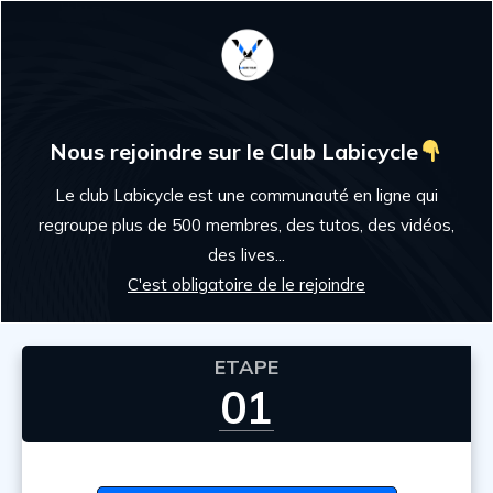
Nous rejoindre sur le Club Labicycle
Le club Labicycle est une communauté en ligne qui
regroupe plus de 500 membres, des tutos, des vidéos,
des lives...
C'est obligatoire de le rejoindre
ETAPE
01