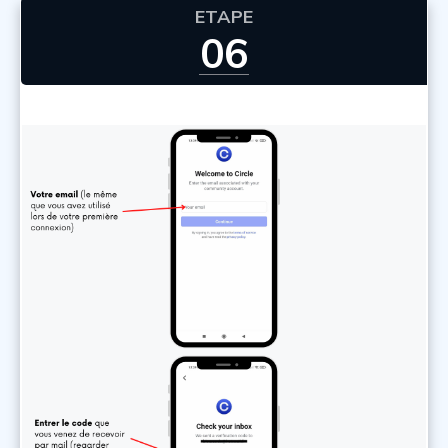
ETAPE
06