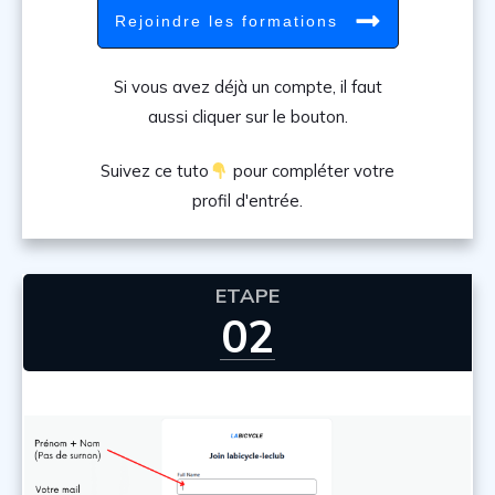
Rejoindre les formations
Si vous avez déjà un compte, il faut
aussi cliquer sur le bouton.
Suivez ce tuto
pour compléter votre
profil d'entrée.
ETAPE
02