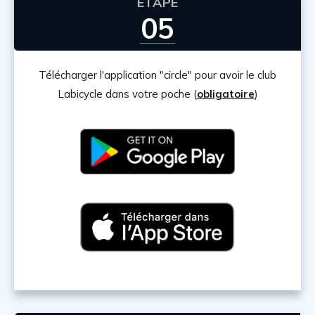
ETAPE
05
Télécharger l'application "circle" pour avoir le club
Labicycle dans votre poche (
obligatoire
)