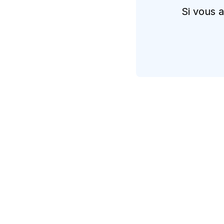
Si vous 