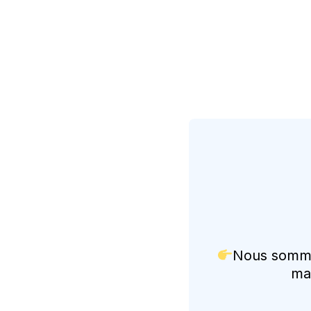
Nous sommes
mai