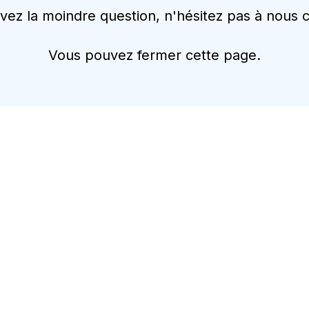
avez la moindre question, n'hésitez pas à nous c
Vous pouvez fermer cette page.