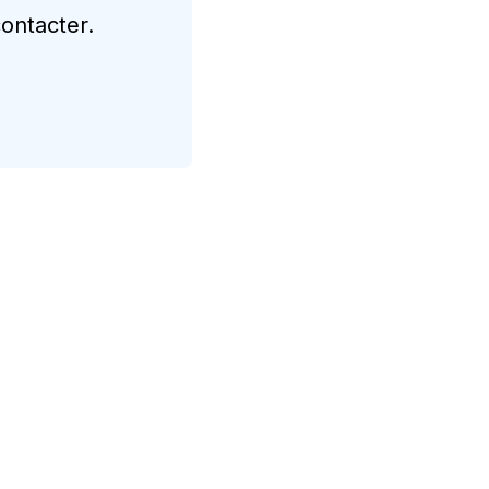
ontacter.