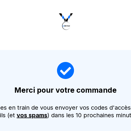
Merci pour votre commande
 en train de vous envoyer vos codes d'accès
ls (et
vos spams
) dans les 10 prochaines minu